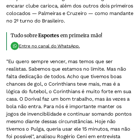
encarar clube carioca, além dos outros dois primeiros
colocados — Palmeiras e Cruzeiro — como mandante
no 2º turno do Brasileiro.
Tudo sobre
Esportes
em primeira mão!
Entre no canal do WhatsApp.
"Eu quero sempre vencer, mas temos que ser
realistas. Sabemos que estamos no limite. Mas não
falta dedicação de todos. Acho que tivemos boas
chances de gol, o Corinthians teve mais, mas é a
lógica do futebol, o Corinthians é muito forte em sua
casa. O Dorival faz um bom trabalho, mas às vezes a
bola não entra. Para nós é importante manter os
jogos de invencibilidade e continuar somando pontos
mesmo diante dessas circunstâncias. Hoje não
tivemos o Pulga, queria usar ele 15 minutos, mas não
foi possível", analisou Rogério Ceni em entrevista