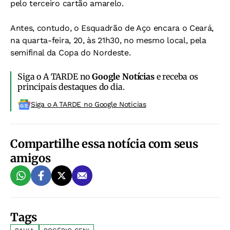
pelo terceiro cartão amarelo.
Antes, contudo, o Esquadrão de Aço encara o Ceará,
na quarta-feira, 20, às 21h30, no mesmo local, pela
semifinal da Copa do Nordeste.
Siga o A TARDE no
Google Notícias
e receba os
principais destaques do dia.
Siga o A TARDE no Google Noticias
Compartilhe essa notícia com seus
amigos
Tags