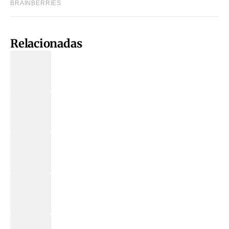
Relacionadas