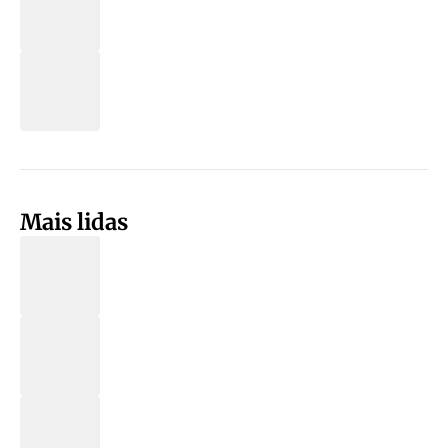
Mais lidas