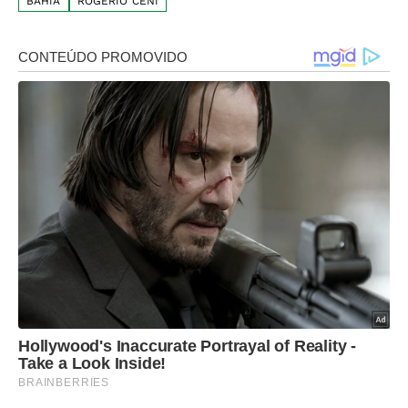
BAHIA
ROGÉRIO CENI