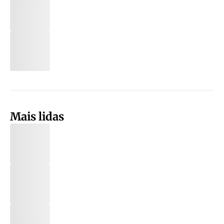
Mais lidas