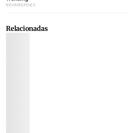
Relacionadas