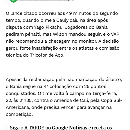
O lance citado ocorreu aos 49 minutos do segundo
tempo, quando o meia Cauly caiu na área após
disputa com Yago Pikachu. Jogadores do Bahia
pediram pênalti, mas Wilton mandou seguir, e o VAR
não recomendou a checagem no monitor. A decisão
gerou forte insatisfação entre os atletas e comissão
técnica do Tricolor de Aço.
Apesar da reclamação pela não marcação do árbitro,
o Bahia segue na 4ª colocação com 25 pontos
conquistados. O time volta à campo na terça-feira,
22, às 21h30, contra o América de Cali, pela Copa Sul-
Americana, onde precisa vencer para avançar na
competição.
Siga o A TARDE no
Google Notícias
e receba os