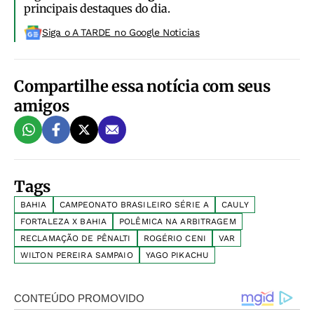
principais destaques do dia.
Siga o A TARDE no Google Noticias
Compartilhe essa notícia com seus
amigos
Tags
BAHIA
CAMPEONATO BRASILEIRO SÉRIE A
CAULY
FORTALEZA X BAHIA
POLÊMICA NA ARBITRAGEM
RECLAMAÇÃO DE PÊNALTI
ROGÉRIO CENI
VAR
WILTON PEREIRA SAMPAIO
YAGO PIKACHU