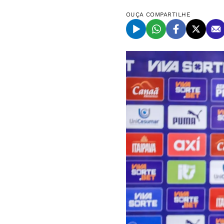
OUÇA
COMPARTILHE