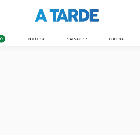
DO
POLÍTICA
SALVADOR
POLÍCIA