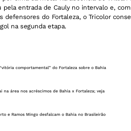
 pela entrada de Cauly no intervalo e, com
os defensores do Fortaleza, o Tricolor cons
gol na segunda etapa.
“vitória comportamental” do Fortaleza sobre o Bahia
ai na área nos acréscimos de Bahia x Fortaleza; veja
rto e Ramos Mingo desfalcam o Bahia no Brasileirão