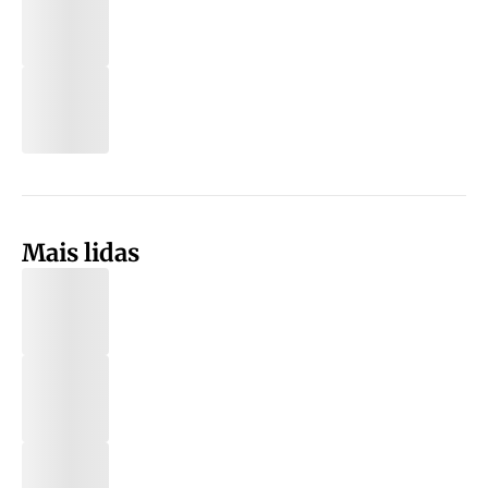
Mais lidas