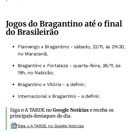
Jogos do Bragantino até o final
do Brasileirão
Flamengo x Bragantino - sábado, 22/11, às 21h30,
no Maracanã;
Bragantino x Fortaleza - quarta-feira, 26/11, às
19h, no Nabizão;
Bragantino x Vitória - a definir;
Internacional x Bragantino - a definir.
Siga o A TARDE no
Google Notícias
e receba os
principais destaques do dia.
Siga o A TARDE no Google Noticias