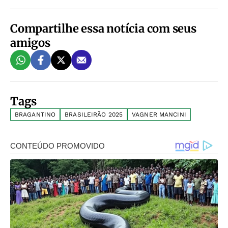
Compartilhe essa notícia com seus
amigos
Tags
BRAGANTINO
BRASILEIRÃO 2025
VAGNER MANCINI