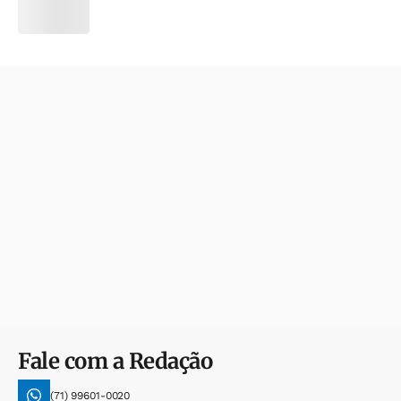
Fale com a Redação
(71) 99601-0020