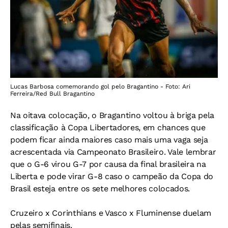
Lucas Barbosa comemorando gol pelo Bragantino - Foto: Ari
Ferreira/Red Bull Bragantino
Na oitava colocação, o Bragantino voltou à briga pela
classificação à Copa Libertadores, em chances que
podem ficar ainda maiores caso mais uma vaga seja
acrescentada via Campeonato Brasileiro. Vale lembrar
que o G-6 virou G-7 por causa da final brasileira na
Liberta e pode virar G-8 caso o campeão da Copa do
Brasil esteja entre os sete melhores colocados.
Cruzeiro x Corinthians e Vasco x Fluminense duelam
pelas semifinais.