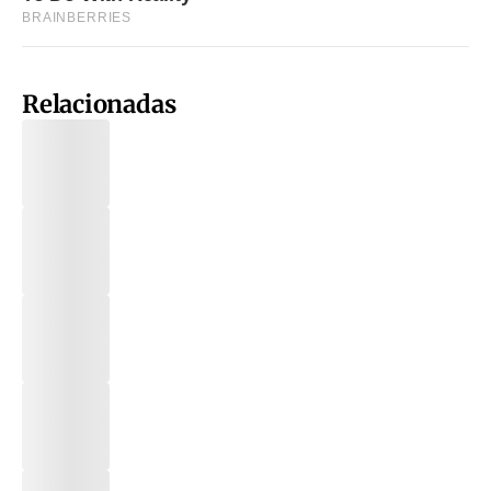
Relacionadas