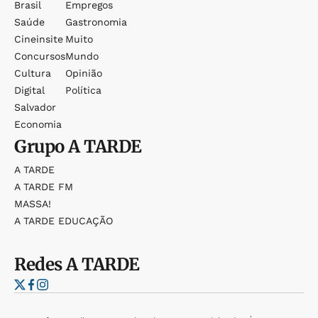
Brasil
Empregos
Saúde
Gastronomia
Cineinsite
Muito
Concursos
Mundo
Cultura
Opinião
Digital
Política
Salvador
Economia
Grupo
A TARDE
A TARDE
A TARDE FM
MASSA!
A TARDE EDUCAÇÃO
Redes
A TARDE