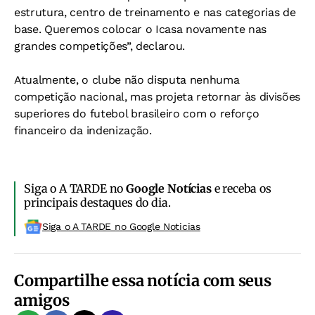
estrutura, centro de treinamento e nas categorias de
base. Queremos colocar o Icasa novamente nas
grandes competições”, declarou.
Atualmente, o clube não disputa nenhuma
competição nacional, mas projeta retornar às divisões
superiores do futebol brasileiro com o reforço
financeiro da indenização.
Siga o A TARDE no
Google Notícias
e receba os
principais destaques do dia.
Siga o A TARDE no Google Noticias
Compartilhe essa notícia com seus
amigos