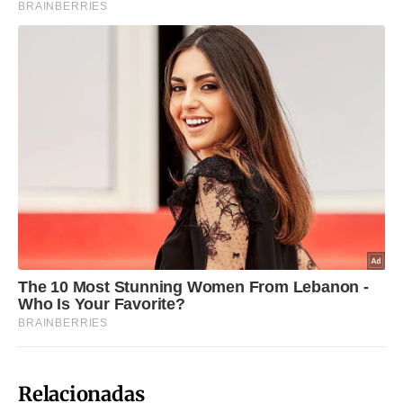
Relacionadas