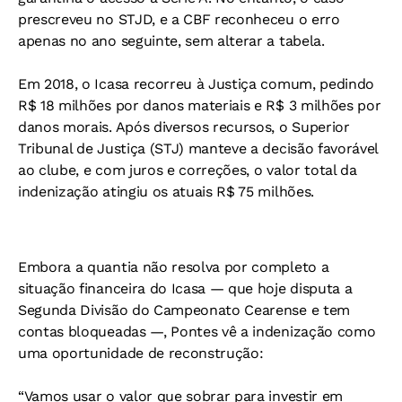
prescreveu no STJD, e a CBF reconheceu o erro
apenas no ano seguinte, sem alterar a tabela.
Em 2018, o Icasa recorreu à Justiça comum, pedindo
R$ 18 milhões por danos materiais e R$ 3 milhões por
danos morais. Após diversos recursos, o Superior
Tribunal de Justiça (STJ) manteve a decisão favorável
ao clube, e com juros e correções, o valor total da
indenização atingiu os atuais R$ 75 milhões.
Embora a quantia não resolva por completo a
situação financeira do Icasa — que hoje disputa a
Segunda Divisão do Campeonato Cearense e tem
contas bloqueadas —, Pontes vê a indenização como
uma oportunidade de reconstrução:
“Vamos usar o valor que sobrar para investir em