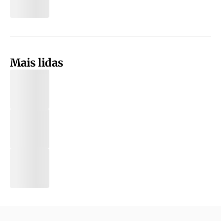
Mais lidas