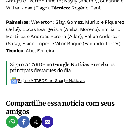
Araujo) e Everton Ribeiro; Kayky (Ademir), Sanabria e
Willian José (Tiago).
Técnico
: Rogério Ceni.
Palmeiras
: Weverton; Giay, Gómez, Murilo e Piquerez
(Jefté); Lucas Evangelista (Aníbal Moreno), Emiliano
Martínez e Andreas Pereira (Allan); Felipe Anderson
(Sosa), Flaco López e Vitor Roque (Facundo Torres).
Técnico
: Abel Ferreira.
Siga o A TARDE no
Google Notícias
e receba os
principais destaques do dia.
Siga o A TARDE no Google Noticias
Compartilhe essa notícia com seus
amigos