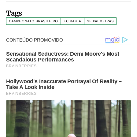
Tags
CAMPEONATO BRASILEIRO
EC BAHIA
SE PALMEIRAS