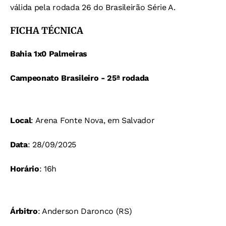
válida pela rodada 26 do Brasileirão Série A.
FICHA TÉCNICA
Bahia 1x0 Palmeiras
Campeonato Brasileiro - 25ª rodada
Local
: Arena Fonte Nova, em Salvador
Data
: 28/09/2025
Horário
: 16h
Árbitro
: Anderson Daronco (RS)