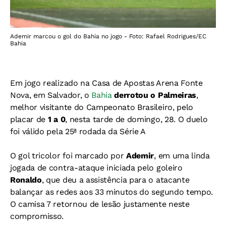
Ademir marcou o gol do Bahia no jogo - Foto: Rafael Rodrigues/EC
Bahia
Em jogo realizado na Casa de Apostas Arena Fonte
Nova, em Salvador, o
Bahia
derrotou o Palmeiras
,
melhor visitante do Campeonato Brasileiro, pelo
placar de
1 a 0
, nesta tarde de domingo, 28. O duelo
foi válido pela 25ª rodada da Série A
O gol tricolor foi marcado por
Ademir
, em uma linda
jogada de contra-ataque iniciada pelo goleiro
Ronaldo
, que deu a assistência para o atacante
balançar as redes aos 33 minutos do segundo tempo.
O camisa 7 retornou de lesão justamente neste
compromisso.