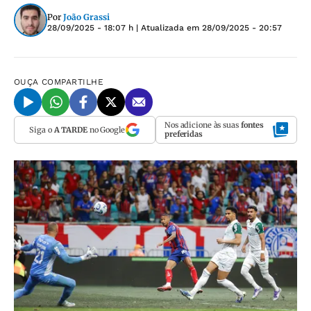
Por
João Grassi
28/09/2025 - 18:07 h
| Atualizada em
28/09/2025 - 20:57
OUÇA
COMPARTILHE
Nos adicione às suas
fontes
Siga o
A TARDE
no Google
preferidas