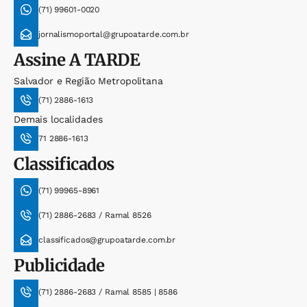
(71) 99601-0020
jornalismoportal@grupoatarde.com.br
Assine
A TARDE
Salvador e Região Metropolitana
(71) 2886-1613
Demais localidades
71 2886-1613
Classificados
(71) 99965-8961
(71) 2886-2683 / Ramal 8526
classificados@grupoatarde.com.br
Publicidade
(71) 2886-2683 / Ramal 8585 | 8586