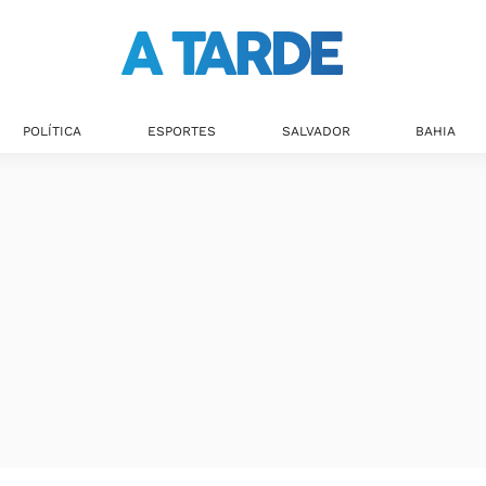
POLÍTICA
ESPORTES
SALVADOR
BAHIA