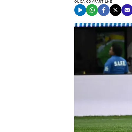
OUÇA
COMPARTILHE