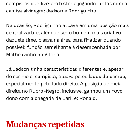
campistas que fizeram história jogando juntos com a
camisa alvinegra: Jadson e Rodriguinho.
Na ocasião, Rodriguinho atuava em uma posição mais
centralizada e, além de ser o homem mais criativo
daquele time, pisava na área para finalizar quando
possível: função semelhante à desempenhada por
Matheuzinho no Vitória.
Já Jadson tinha características diferentes e, apesar
de ser meio-campista, atuava pelos lados do campo,
especialmente pelo lado direito. A posição de meia-
direita no Rubro-Negro, inclusive, ganhou um novo
dono com a chegada de Carille: Ronald.
Mudanças repetidas