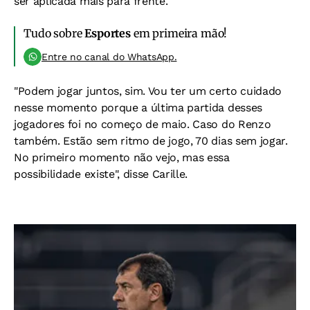
ser aplicada mais para frente.
Tudo sobre
Esportes
em primeira mão!
Entre no canal do WhatsApp.
"Podem jogar juntos, sim. Vou ter um certo cuidado
nesse momento porque a última partida desses
jogadores foi no começo de maio. Caso do Renzo
também. Estão sem ritmo de jogo, 70 dias sem jogar.
No primeiro momento não vejo, mas essa
possibilidade existe", disse Carille.