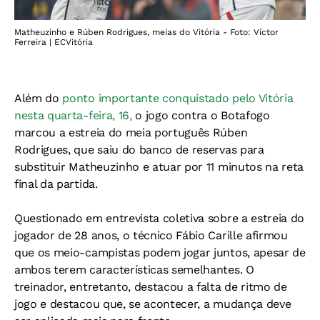
Matheuzinho e Rúben Rodrigues, meias do Vitória - Foto: Victor
Ferreira | ECVitória
Além do
ponto importante conquistado pelo Vitória
nesta quarta-feira, 16,
o jogo contra o Botafogo
marcou a estreia do meia português Rúben
Rodrigues, que saiu do banco de reservas para
substituir Matheuzinho e atuar por 11 minutos na reta
final da partida.
Questionado em entrevista coletiva sobre a estreia do
jogador de 28 anos, o técnico Fábio Carille afirmou
que os meio-campistas podem jogar juntos, apesar de
ambos terem características semelhantes. O
treinador, entretanto, destacou a falta de ritmo de
jogo e destacou que, se acontecer, a mudança deve