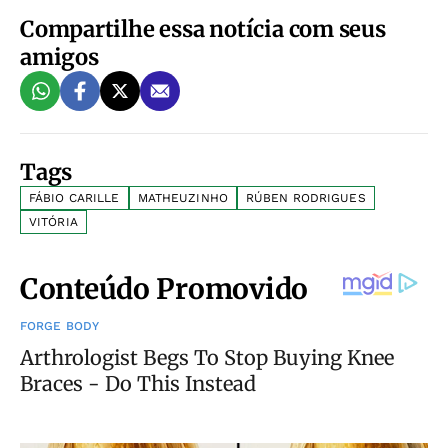
Compartilhe essa notícia com seus
amigos
Tags
FÁBIO CARILLE
MATHEUZINHO
RÚBEN RODRIGUES
VITÓRIA