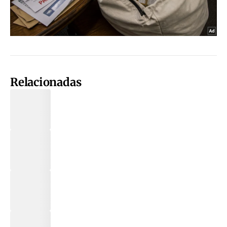
Relacionadas