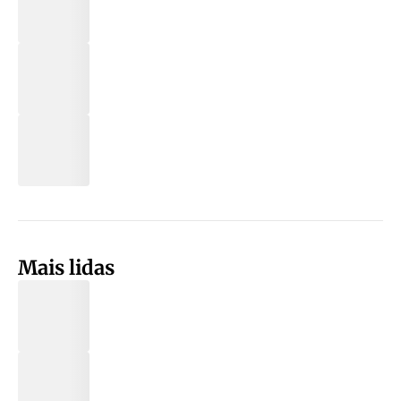
Mais lidas