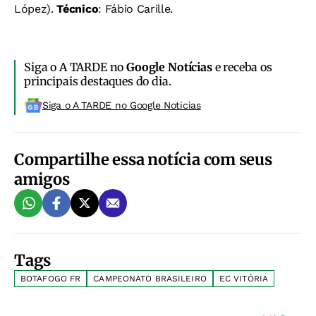
López).
Técnico
: Fábio Carille.
Siga o A TARDE no
Google Notícias
e receba os
principais destaques do dia.
Siga o A TARDE no Google Noticias
Compartilhe essa notícia com seus
amigos
Tags
BOTAFOGO FR
CAMPEONATO BRASILEIRO
EC VITÓRIA