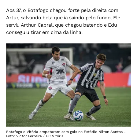
Aos 37, o Botafogo chegou forte pela direita com
Artur, salvando bola que ia saindo pelo fundo. Ele
serviu Arthur Cabral, que chegou batendo e Edu
conseguiu tirar em cima da linha!
Botafogo e Vitória empataram sem gols no Estádio Nilton Santos -
Foto: Victor Ferreira / EC Vitória