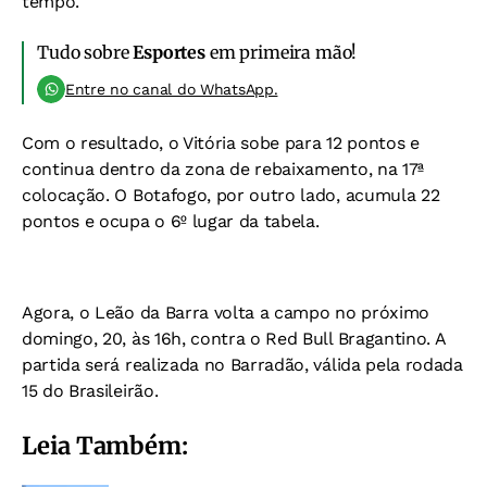
tempo.
Tudo sobre
Esportes
em primeira mão!
Entre no canal do WhatsApp.
Com o resultado, o Vitória sobe para 12 pontos e
continua dentro da zona de rebaixamento, na 17ª
colocação. O Botafogo, por outro lado, acumula 22
pontos e ocupa o 6º lugar da tabela.
Agora, o Leão da Barra volta a campo no próximo
domingo, 20, às 16h, contra o Red Bull Bragantino. A
partida será realizada no Barradão, válida pela rodada
15 do Brasileirão.
Leia Também: