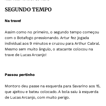
SEGUNDO TEMPO
Na trave!
Assim como no primeiro, o segundo tempo começou
com o Botafogo pressionando. Artur fez jogada
individual aos 9 minutos e cruzou para Arthur Cabral.
Mesmo sem muito ângulo, o atacante colocou na
trave de Lucas Arcanjo!
Passou pertinho
Montoro deu passe na esquerda para Savarino aos 15,
que ajeitou e bateu colocado. A bola saiu à esquerda
de Lucas Arcanjo, com muito perigo.