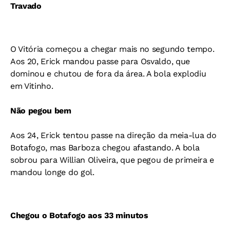
Travado
O Vitória começou a chegar mais no segundo tempo.
Aos 20, Erick mandou passe para Osvaldo, que
dominou e chutou de fora da área. A bola explodiu
em Vitinho.
Não pegou bem
Aos 24, Erick tentou passe na direção da meia-lua do
Botafogo, mas Barboza chegou afastando. A bola
sobrou para Willian Oliveira, que pegou de primeira e
mandou longe do gol.
Chegou o Botafogo aos 33 minutos