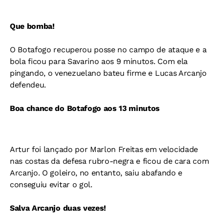
Que bomba!
O Botafogo recuperou posse no campo de ataque e a
bola ficou para Savarino aos 9 minutos. Com ela
pingando, o venezuelano bateu firme e Lucas Arcanjo
defendeu.
Boa chance do Botafogo aos 13 minutos
Artur foi lançado por Marlon Freitas em velocidade
nas costas da defesa rubro-negra e ficou de cara com
Arcanjo. O goleiro, no entanto, saiu abafando e
conseguiu evitar o gol.
Salva Arcanjo duas vezes!