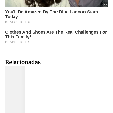
Relacionadas