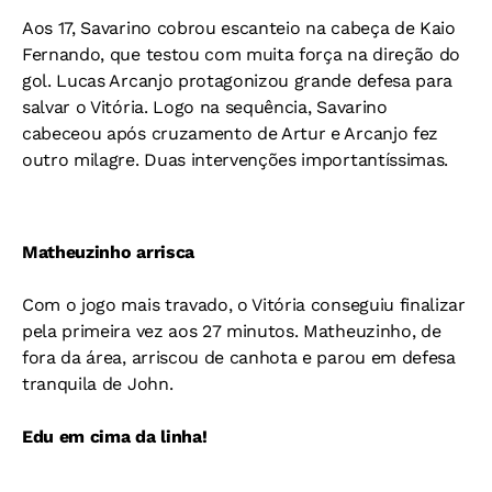
Aos 17, Savarino cobrou escanteio na cabeça de Kaio
Fernando, que testou com muita força na direção do
gol. Lucas Arcanjo protagonizou grande defesa para
salvar o Vitória. Logo na sequência, Savarino
cabeceou após cruzamento de Artur e Arcanjo fez
outro milagre. Duas intervenções importantíssimas.
Matheuzinho arrisca
Com o jogo mais travado, o Vitória conseguiu finalizar
pela primeira vez aos 27 minutos. Matheuzinho, de
fora da área, arriscou de canhota e parou em defesa
tranquila de John.
Edu em cima da linha!