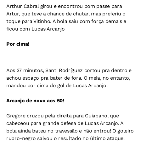
Arthur Cabral girou e encontrou bom passe para
Artur, que teve a chance de chutar, mas preferiu o
toque para Vitinho. A bola saiu com força demais e
ficou com Lucas Arcanjo
Por cima!
Aos 37 minutos, Santi Rodríguez cortou pra dentro e
achou espaço pra bater de fora. O meia, no entanto,
mandou por cima do gol de Lucas Arcanjo.
Arcanjo de novo aos 50!
Gregore cruzou pela direita para Cuiabano, que
cabeceou para grande defesa de Lucas Arcanjo. A
bola ainda bateu no travessão e não entrou! O goleiro
rubro-negro salvou o resultado no último ataque.