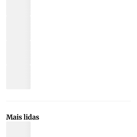
Mais lidas