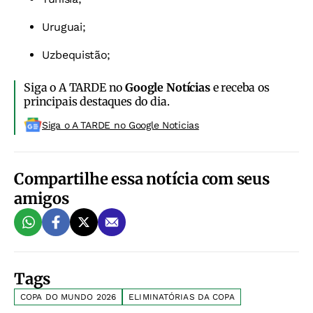
Uruguai;
Uzbequistão;
Siga o A TARDE no
Google Notícias
e receba os
principais destaques do dia.
Siga o A TARDE no Google Noticias
Compartilhe essa notícia com seus
amigos
Tags
COPA DO MUNDO 2026
ELIMINATÓRIAS DA COPA