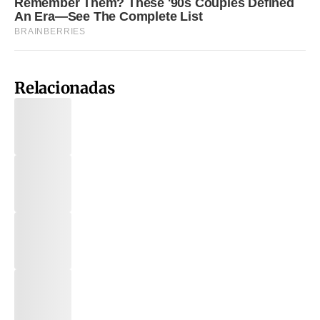
Relacionadas