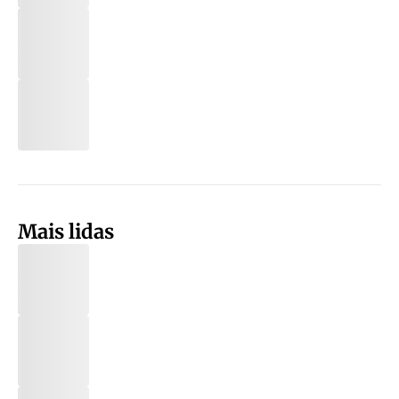
Mais lidas