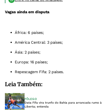
Vagas ainda em disputa
África: 6 países;
América Central: 3 países;
Ásia: 2 países;
Europa: 16 países;
Repescagem Fifa: 2 países.
Leia Também:
FÔLEGO
Data Fifa vira trunfo do Bahia para arrancada rumo à
Liberta; entenda