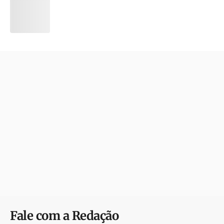
Fale com a Redação