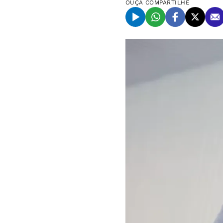
OUÇA
COMPARTILHE