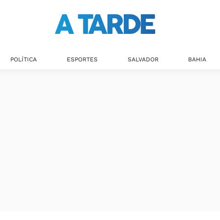
POLÍTICA
ESPORTES
SALVADOR
BAHIA