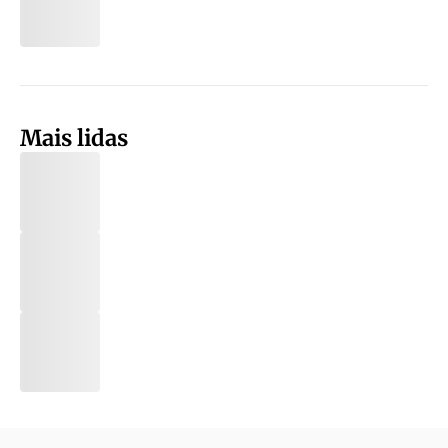
Mais lidas