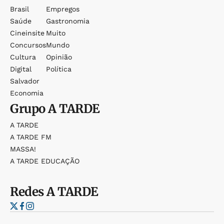
Brasil
Empregos
Saúde
Gastronomia
Cineinsite
Muito
Concursos
Mundo
Cultura
Opinião
Digital
Política
Salvador
Economia
Grupo
A TARDE
A TARDE
A TARDE FM
MASSA!
A TARDE EDUCAÇÃO
Redes
A TARDE