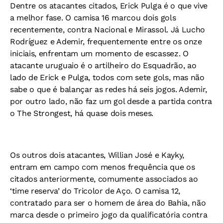
Dentre os atacantes citados, Erick Pulga é o que vive
a melhor fase. O camisa 16 marcou dois gols
recentemente, contra Nacional e Mirassol. Já Lucho
Rodríguez e Ademir, frequentemente entre os onze
iniciais, enfrentam um momento de escassez. O
atacante uruguaio é o artilheiro do Esquadrão, ao
lado de Erick e Pulga, todos com sete gols, mas não
sabe o que é balançar as redes há seis jogos. Ademir,
por outro lado, não faz um gol desde a partida contra
o The Strongest, há quase dois meses.
Os outros dois atacantes, Willian José e Kayky,
entram em campo com menos frequência que os
citados anteriormente, comumente associados ao
‘time reserva’ do Tricolor de Aço. O camisa 12,
contratado para ser o homem de área do Bahia, não
marca desde o primeiro jogo da qualificatória contra