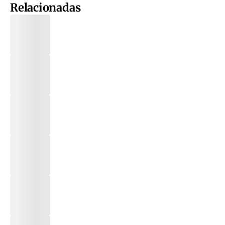
Relacionadas