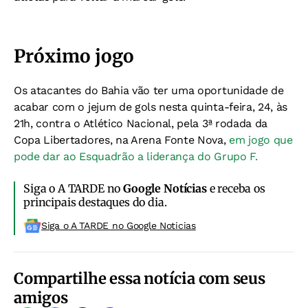
Próximo jogo
Os atacantes do Bahia vão ter uma oportunidade de
acabar com o jejum de gols nesta quinta-feira, 24, às
21h, contra o Atlético Nacional, pela 3ª rodada da
Copa Libertadores, na Arena Fonte Nova,
em jogo que
pode dar ao Esquadrão a liderança do Grupo F.
Siga o A TARDE no
Google Notícias
e receba os
principais destaques do dia.
Siga o A TARDE no Google Noticias
Compartilhe essa notícia com seus
amigos