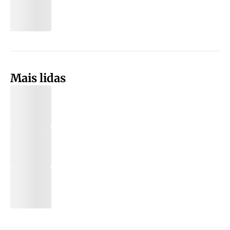
Mais lidas