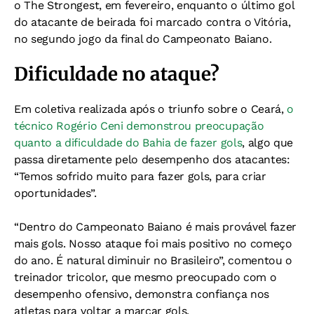
o The Strongest, em fevereiro, enquanto o último gol
do atacante de beirada foi marcado contra o Vitória,
no segundo jogo da final do Campeonato Baiano.
Dificuldade no ataque?
Em coletiva realizada após o triunfo sobre o Ceará,
o
técnico Rogério Ceni demonstrou preocupação
quanto a dificuldade do Bahia de fazer gols
, algo que
passa diretamente pelo desempenho dos atacantes:
“Temos sofrido muito para fazer gols, para criar
oportunidades”.
“Dentro do Campeonato Baiano é mais provável fazer
mais gols. Nosso ataque foi mais positivo no começo
do ano. É natural diminuir no Brasileiro”, comentou o
treinador tricolor, que mesmo preocupado com o
desempenho ofensivo, demonstra confiança nos
atletas para voltar a marcar gols.