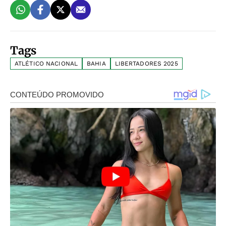
Tags
ATLÉTICO NACIONAL
BAHIA
LIBERTADORES 2025