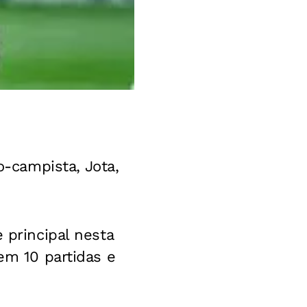
campista, Jota,
 principal nesta
 em 10 partidas e