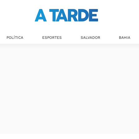
POLÍTICA
ESPORTES
SALVADOR
BAHIA