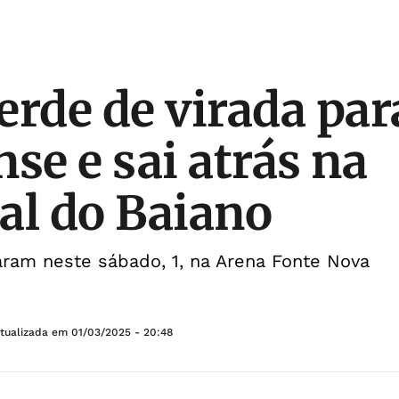
erde de virada par
se e sai atrás na
al do Baiano
aram neste sábado, 1, na Arena Fonte Nova
Atualizada em
01/03/2025 - 20:48