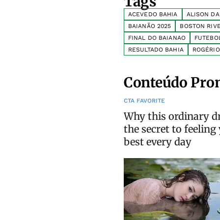
Tags
ACEVEDO BAHIA
ALISON DA
BAIANÃO 2025
BOSTON RIV
FINAL DO BAIANAO
FUTEBO
RESULTADO BAHIA
ROGÉRIO