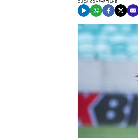
OUÇA
COMPARTILHE