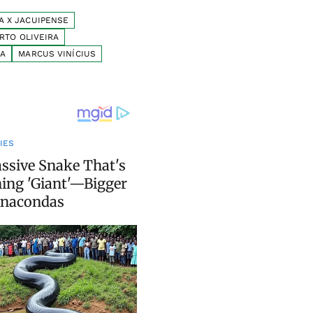
A X JACUIPENSE
RTO OLIVEIRA
SA
MARCUS VINÍCIUS