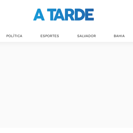
POLÍTICA
ESPORTES
SALVADOR
BAHIA