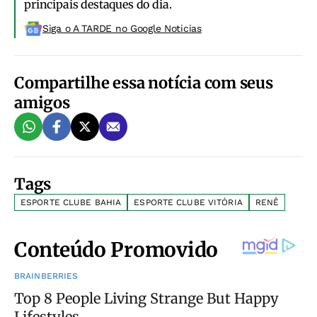
principais destaques do dia.
Siga o A TARDE no Google Noticias
Compartilhe essa notícia com seus
amigos
Tags
ESPORTE CLUBE BAHIA
ESPORTE CLUBE VITÓRIA
RENÊ