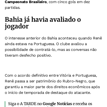
Campeonato Brasileiro
, com cinco gols em dez
partidas.
Bahia já havia avaliado o
jogador
O interesse anterior do Bahia aconteceu quando Renê
ainda estava na Portuguesa. O clube avaliou a
possibilidade de contratá-lo, mas as conversas não
tiveram desfecho positivo.
Com o acordo definitivo entre Vitória e Portuguesa,
Renê passa a ser patrimônio do Rubro-Negro, que
garantiu a maior parte dos direitos econômicos após
o início de temporada de destaque do atacante.
Siga o A TARDE no
Google Notícias
e receba os