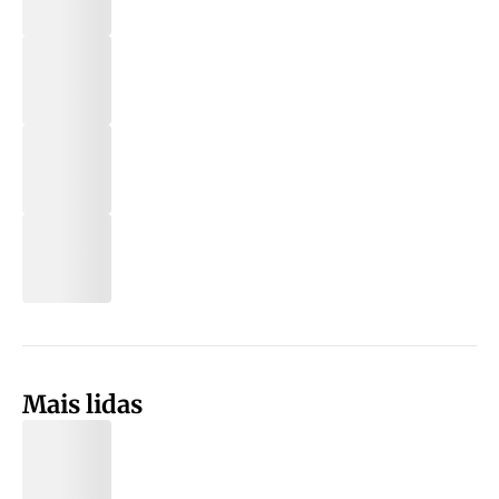
Mais lidas