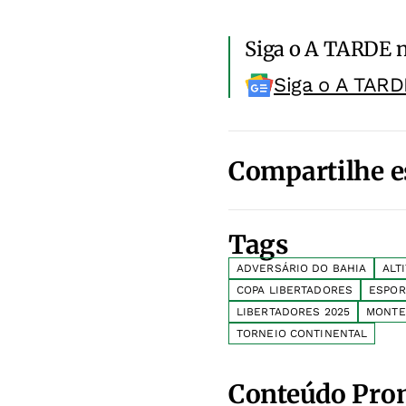
Siga o A TARDE 
Siga o A TARD
Compartilhe e
Tags
ADVERSÁRIO DO BAHIA
ALT
COPA LIBERTADORES
ESPOR
LIBERTADORES 2025
MONTE
TORNEIO CONTINENTAL