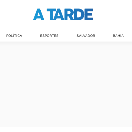
POLÍTICA
ESPORTES
SALVADOR
BAHIA