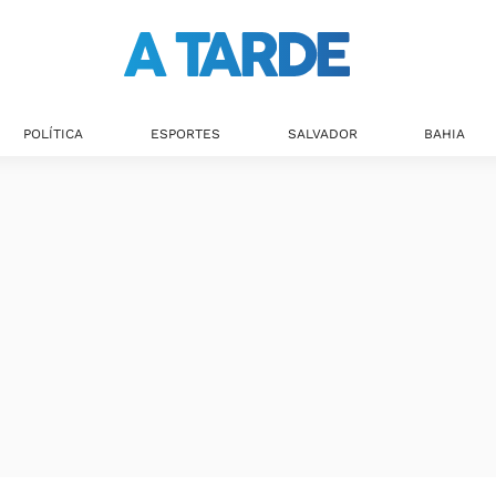
POLÍTICA
ESPORTES
SALVADOR
BAHIA