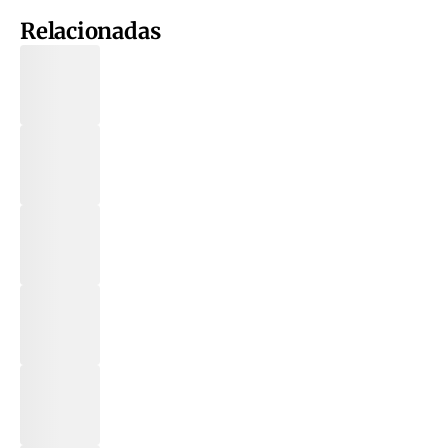
Relacionadas