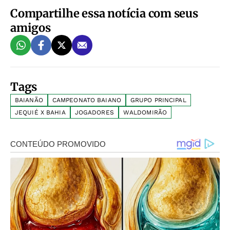
Compartilhe essa notícia com seus
amigos
Tags
BAIANÃO
CAMPEONATO BAIANO
GRUPO PRINCIPAL
JEQUIÉ X BAHIA
JOGADORES
WALDOMIRÃO