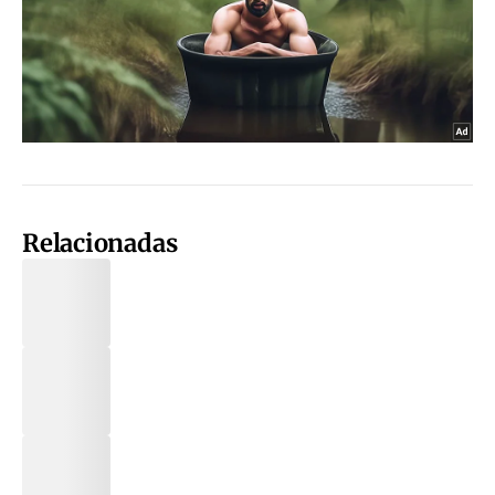
Relacionadas