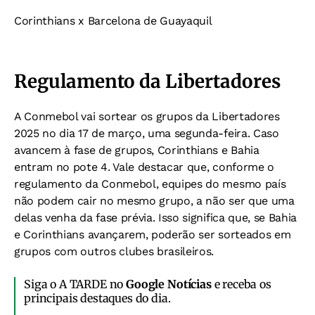
Corinthians x Barcelona de Guayaquil
Regulamento da Libertadores
A Conmebol vai sortear os grupos da Libertadores
2025 no dia 17 de março, uma segunda-feira. Caso
avancem à fase de grupos, Corinthians e Bahia
entram no pote 4. Vale destacar que, conforme o
regulamento da Conmebol, equipes do mesmo país
não podem cair no mesmo grupo, a não ser que uma
delas venha da fase prévia. Isso significa que, se Bahia
e Corinthians avançarem, poderão ser sorteados em
grupos com outros clubes brasileiros.
Siga o A TARDE no
Google Notícias
e receba os
principais destaques do dia.