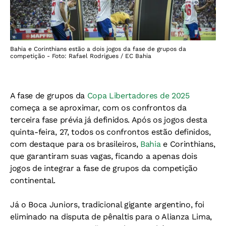
Bahia e Corinthians estão a dois jogos da fase de grupos da
competição - Foto: Rafael Rodrigues / EC Bahia
A fase de grupos da
Copa Libertadores de 2025
começa a se aproximar, com os confrontos da
terceira fase prévia já definidos. Após os jogos desta
quinta-feira, 27, todos os confrontos estão definidos,
com destaque para os brasileiros,
Bahia
e Corinthians,
que garantiram suas vagas, ficando a apenas dois
jogos de integrar a fase de grupos da competição
continental.
Já o Boca Juniors, tradicional gigante argentino, foi
eliminado na disputa de pênaltis para o Alianza Lima,