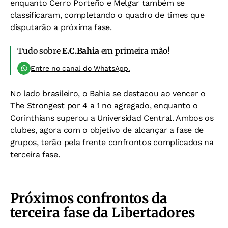
enquanto Cerro Porteño e Melgar também se
classificaram, completando o quadro de times que
disputarão a próxima fase.
Tudo sobre
E.C.Bahia
em primeira mão!
Entre no canal do WhatsApp.
No lado brasileiro, o Bahia se destacou ao vencer o
The Strongest por 4 a 1 no agregado, enquanto o
Corinthians superou a Universidad Central. Ambos os
clubes, agora com o objetivo de alcançar a fase de
grupos, terão pela frente confrontos complicados na
terceira fase.
Próximos confrontos da
terceira fase da Libertadores