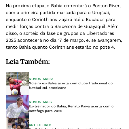
Na próxima etapa, o Bahia enfrentará o Boston River,
com a primeira partida marcada para o Uruguai,
enquanto o Corinthians viajará até o Equador para
medir forças contra o Barcelona de Guayaquil. Além
disso, o sorteio da fase de grupos da Libertadores
2025 acontecerá no dia 17 de março, e, se avançarem,
tanto Bahia quanto Corinthians estarão no pote 4.
Leia Também:
NOVOS ARES!
Goleiro ex-Bahia acerta com clube tradicional do
futebol sul-americano
NOVOS ARES
Ex-treinador do Bahia, Renato Paiva acerta com o
Botafogo para 2025
ARTILHEIRO!