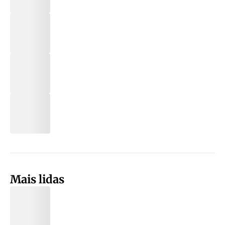
Mais lidas