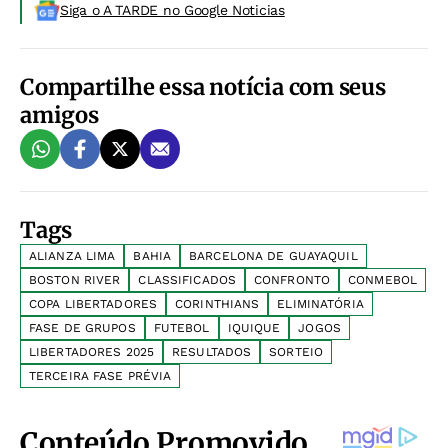
Siga o A TARDE no Google Noticias
Compartilhe essa notícia com seus
amigos
Tags
ALIANZA LIMA
BAHIA
BARCELONA DE GUAYAQUIL
BOSTON RIVER
CLASSIFICADOS
CONFRONTO
CONMEBOL
COPA LIBERTADORES
CORINTHIANS
ELIMINATÓRIA
FASE DE GRUPOS
FUTEBOL
IQUIQUE
JOGOS
LIBERTADORES 2025
RESULTADOS
SORTEIO
TERCEIRA FASE PRÉVIA