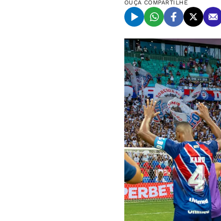
OUÇA
COMPARTILHE