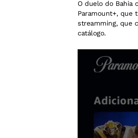
O duelo do Bahia c
Paramount+, que t
streamming, que c
catálogo.