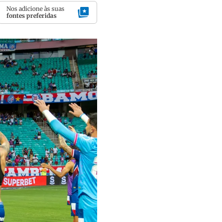
Nos adicione às suas
fontes preferidas