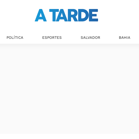
POLÍTICA
ESPORTES
SALVADOR
BAHIA