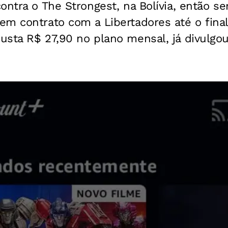
ontra o The Strongest, na Bolívia, então se
em contrato com a Libertadores até o fina
usta R$ 27,90 no plano mensal, já divulgo