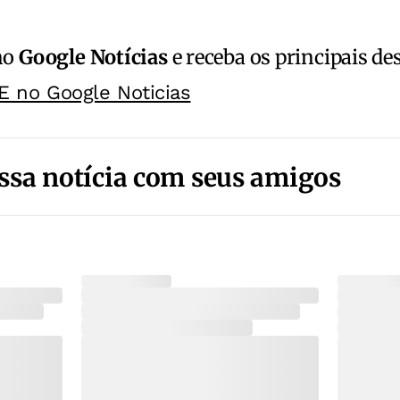
no
Google Notícias
e receba os principais de
E no Google Noticias
ssa notícia com seus amigos