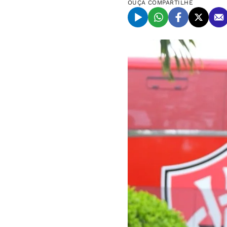
OUÇA
COMPARTILHE