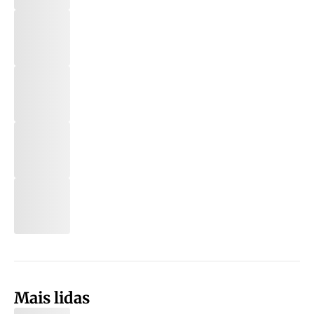
Mais lidas