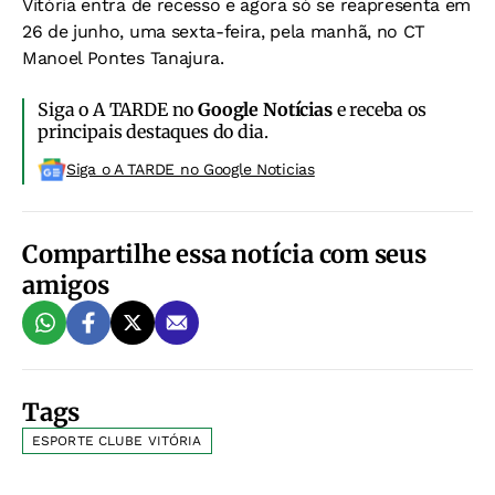
Vitória entra de recesso e agora só se reapresenta em
26 de junho, uma sexta-feira, pela manhã, no CT
Manoel Pontes Tanajura.
Siga o A TARDE no
Google Notícias
e receba os
principais destaques do dia.
Siga o A TARDE no Google Noticias
Compartilhe essa notícia com seus
amigos
Tags
ESPORTE CLUBE VITÓRIA