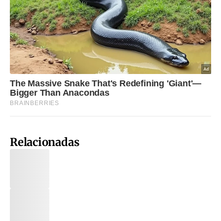
Relacionadas