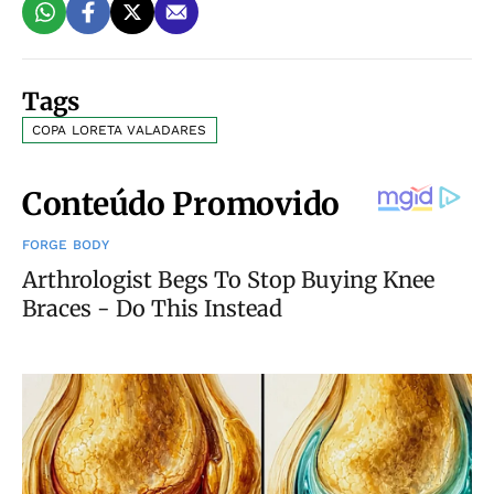
Tags
COPA LORETA VALADARES