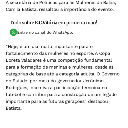
A secretária de Políticas para as Mulheres da Bahia,
Camila Batista, ressaltou a importância do evento.
Tudo sobre
E.C.Vitória
em primeira mão!
Entre no canal do WhatsApp.
“Hoje, é um dia muito importante para o
fortalecimento das mulheres no esporte. A Copa
Loreta Valadares é uma competição fundamental
para a formação de meninas e mulheres, desde as
categorias de base até a categoria adulta. O Governo
do Estado, por meio do governador Jerônimo
Rodrigues, incentiva a participação feminina no
futebol e contribui para a construção de um legado
importante para as futuras gerações”, destacou
Batista.