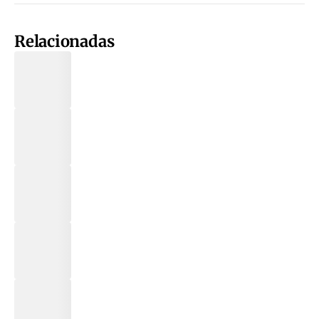
Relacionadas