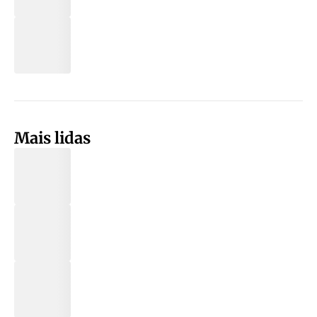
Mais lidas