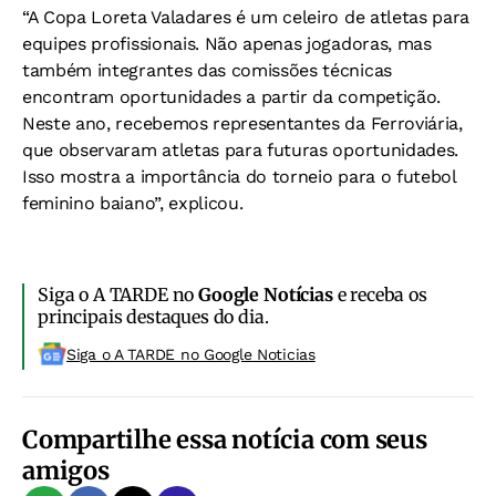
“A Copa Loreta Valadares é um celeiro de atletas para
equipes profissionais. Não apenas jogadoras, mas
também integrantes das comissões técnicas
encontram oportunidades a partir da competição.
Neste ano, recebemos representantes da Ferroviária,
que observaram atletas para futuras oportunidades.
Isso mostra a importância do torneio para o futebol
feminino baiano”, explicou.
Siga o A TARDE no
Google Notícias
e receba os
principais destaques do dia.
Siga o A TARDE no Google Noticias
Compartilhe essa notícia com seus
amigos