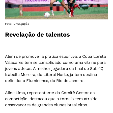
Foto: Divulgação
Revelação de talentos
Além de promover a prática esportiva, a Copa Loreta
Valadares tem se consolidado como uma vitrine para
jovens atletas. A melhor jogadora da final do Sub-17,
Isabella Moreira, do Litoral Norte, já tem destino
definido: o Fluminense, do Rio de Janeiro.
Aline Lima, representante do Comitê Gestor da
competição, destacou que o torneio tem atraído
observadores de grandes clubes brasileiros.