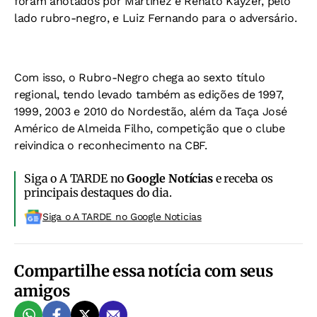
foram anotados por Martínez e Renato Kayzer, pelo
lado rubro-negro, e Luiz Fernando para o adversário.
Com isso, o Rubro-Negro chega ao sexto título
regional, tendo levado também as edições de 1997,
1999, 2003 e 2010 do Nordestão, além da Taça José
Américo de Almeida Filho, competição que o clube
reivindica o reconhecimento na CBF.
Siga o A TARDE no
Google Notícias
e receba os
principais destaques do dia.
Siga o A TARDE no Google Noticias
Compartilhe essa notícia com seus
amigos