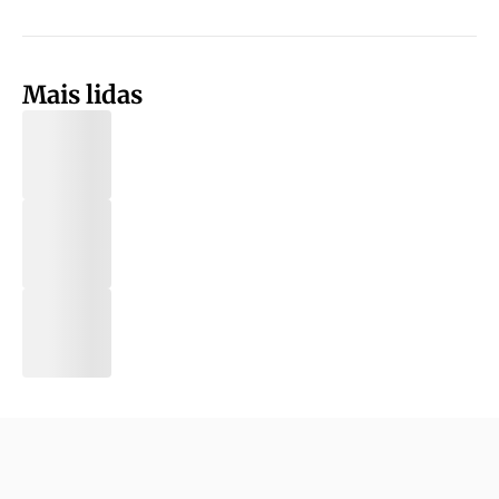
Mais lidas