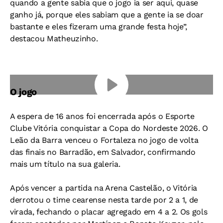
quando a gente sabia que o jogo ia ser aqui, quase
ganho já, porque eles sabiam que a gente ia se doar
bastante e eles fizeram uma grande festa hoje”,
destacou Matheuzinho.
O jogo
A espera de 16 anos foi encerrada após o Esporte
Clube Vitória conquistar a Copa do Nordeste 2026. O
Leão da Barra venceu o Fortaleza no jogo de volta
das finais no Barradão, em Salvador, confirmando
mais um título na sua galeria.
Após vencer a partida na Arena Castelão, o Vitória
derrotou o time cearense nesta tarde por 2 a 1, de
virada, fechando o placar agregado em 4 a 2. Os gols