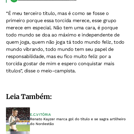
“É meu terceiro título, mas é como se fosse o
primeiro porque essa torcida merece, esse grupo
merece em especial. Não tem uma cara, é porque
todo mundo se doa ao máximo e independente de
quem joga, quem não joga tá todo mundo feliz, todo
mundo vibrando, todo mundo tem seu papel de
responsabilidade, mas eu fico muito feliz por a
torcida gostar de mim e espero conquistar mais
títulos”, disse o meio-campista.
Leia Também:
E.C.VITÓRIA
Renato Kayzer marca gol do título e se sagra artilheiro
do Nordestão