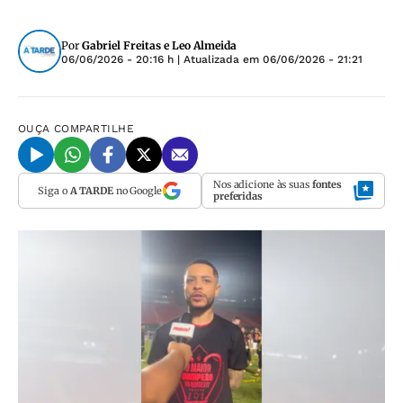
Por
Gabriel Freitas e Leo Almeida
06/06/2026 - 20:16 h
| Atualizada em
06/06/2026 - 21:21
OUÇA
COMPARTILHE
Nos adicione às suas
fontes
Siga o
A TARDE
no Google
preferidas