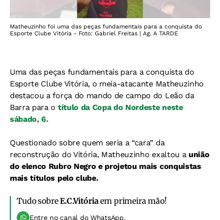
Matheuzinho foi uma das peças fundamentais para a conquista do
Esporte Clube Vitória - Foto: Gabriel Freitas | Ag. A TARDE
Uma das peças fundamentais para a conquista do
Esporte Clube Vitória, o meia-atacante Matheuzinho
destacou a força do mando de campo do Leão da
Barra para o
título da Copa do Nordeste neste
sábado, 6.
Questionado sobre quem seria a “cara” da
reconstrução do Vitória, Matheuzinho exaltou a
união
do elenco Rubro Negro e projetou mais conquistas
mais títulos pelo clube.
Tudo sobre
E.C.Vitória
em primeira mão!
Entre no canal do WhatsApp.