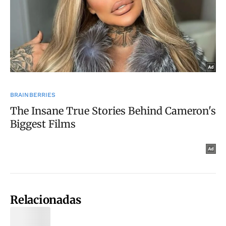
Relacionadas