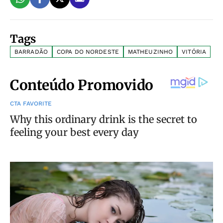
Tags
BARRADÃO
COPA DO NORDESTE
MATHEUZINHO
VITÓRIA