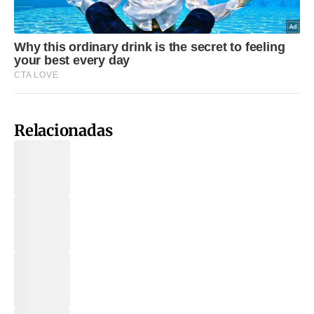
Relacionadas