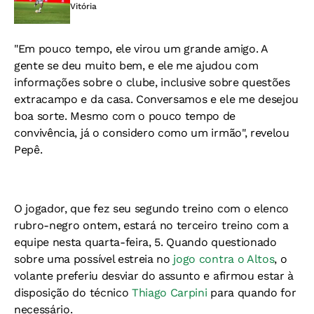
Vitória
"Em pouco tempo, ele virou um grande amigo. A
gente se deu muito bem, e ele me ajudou com
informações sobre o clube, inclusive sobre questões
extracampo e da casa. Conversamos e ele me desejou
boa sorte. Mesmo com o pouco tempo de
convivência, já o considero como um irmão", revelou
Pepê.
O jogador, que fez seu segundo treino com o elenco
rubro-negro ontem, estará no terceiro treino com a
equipe nesta quarta-feira, 5. Quando questionado
sobre uma possível estreia no
jogo contra o Altos
, o
volante preferiu desviar do assunto e afirmou estar à
disposição do técnico
Thiago Carpini
para quando for
necessário.