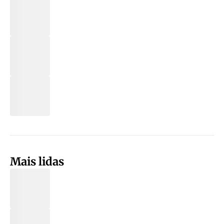
Mais lidas