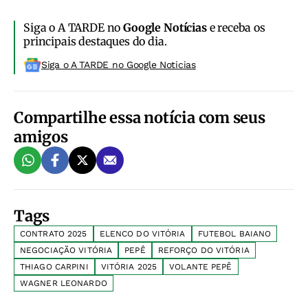
Siga o A TARDE no
Google Notícias
e receba os
principais destaques do dia.
Siga o A TARDE no Google Noticias
Compartilhe essa notícia com seus
amigos
Tags
CONTRATO 2025
ELENCO DO VITÓRIA
FUTEBOL BAIANO
NEGOCIAÇÃO VITÓRIA
PEPÊ
REFORÇO DO VITÓRIA
THIAGO CARPINI
VITÓRIA 2025
VOLANTE PEPÊ
WAGNER LEONARDO