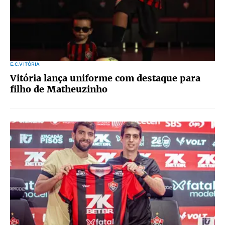
E.C.VITÓRIA
Vitória lança uniforme com destaque para
filho de Matheuzinho