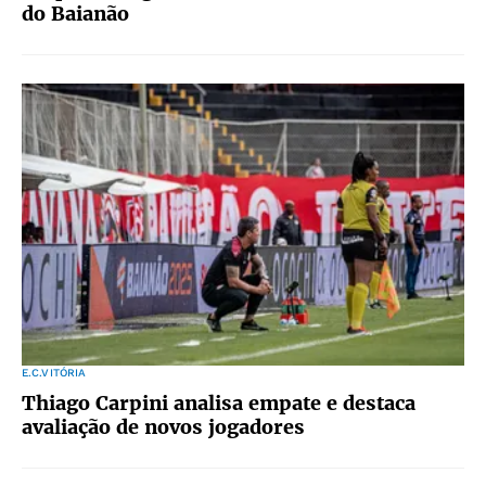
do Baianão
E.C.VITÓRIA
Thiago Carpini analisa empate e destaca
avaliação de novos jogadores