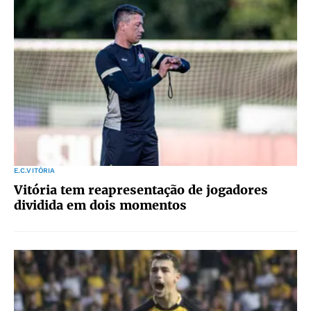
E.C.VITÓRIA
Vitória tem reapresentação de jogadores
dividida em dois momentos