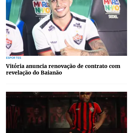
ESPORTES
Vitória anuncia renovação de contrato com
revelação do Baianão