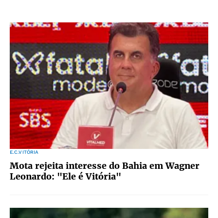
E.C.VITÓRIA
Mota rejeita interesse do Bahia em Wagner
Leonardo: "Ele é Vitória"