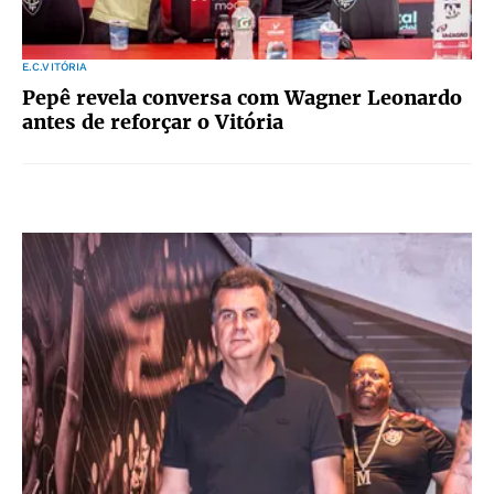
E.C.VITÓRIA
Pepê revela conversa com Wagner Leonardo
antes de reforçar o Vitória