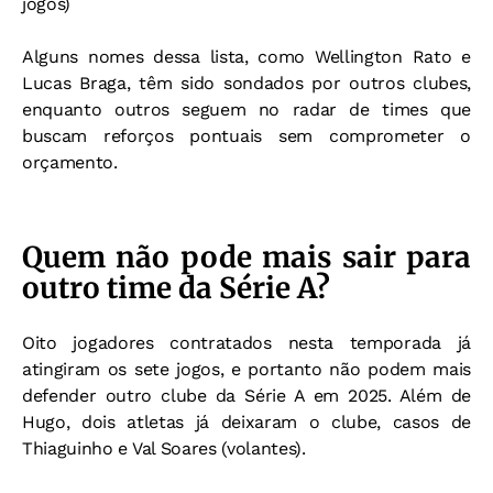
jogos)
Alguns nomes dessa lista, como Wellington Rato e
Lucas Braga, têm sido sondados por outros clubes,
enquanto outros seguem no radar de times que
buscam reforços pontuais sem comprometer o
orçamento.
Quem não pode mais sair para
outro time da Série A?
Oito jogadores contratados nesta temporada já
atingiram os sete jogos, e portanto não podem mais
defender outro clube da Série A em 2025.
Além de
Hugo, dois atletas já deixaram o clube, casos de
Thiaguinho e Val Soares (volantes).