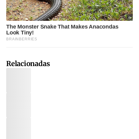
Relacionadas