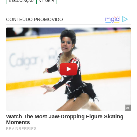
NEGOCIAÇÃO
VITÓRIA