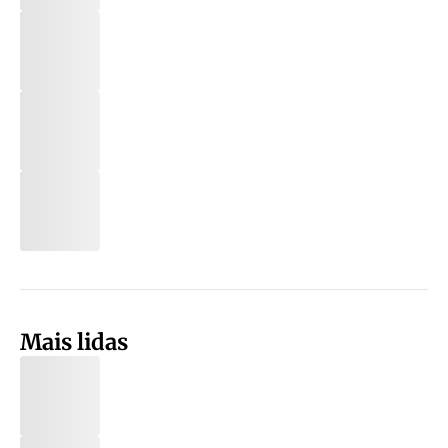
Mais lidas