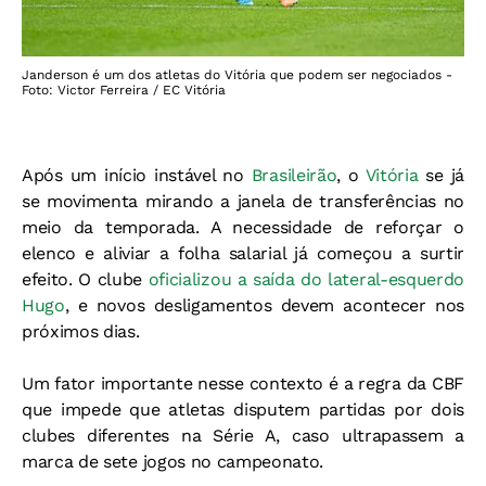
Janderson é um dos atletas do Vitória que podem ser negociados -
Foto: Victor Ferreira / EC Vitória
Após um início instável no
Brasileirão
, o
Vitória
se já
se movimenta mirando a janela de transferências no
meio da temporada. A necessidade de reforçar o
elenco e aliviar a folha salarial já começou a surtir
efeito. O clube
oficializou a saída do lateral-esquerdo
Hugo
, e novos desligamentos devem acontecer nos
próximos dias.
Um fator importante nesse contexto é a regra da CBF
que impede que atletas disputem partidas por dois
clubes diferentes na Série A, caso ultrapassem a
marca de sete jogos no campeonato.