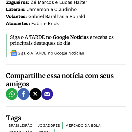
Zagueiros:
Zé Marcos e Lucas Halter
Laterais:
Jamerson e Claudinho
Volantes:
Gabriel Baralhas e Ronald
Atacantes:
Fabri e Erick
Siga o A TARDE no
Google Notícias
e receba os
principais destaques do dia.
Siga o A TARDE no Google Noticias
Compartilhe essa notícia com seus
amigos
Tags
BRASILEIRÃO
JOGADORES
MERCADO DA BOLA