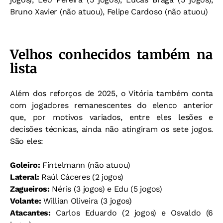
Bruno Xavier (não atuou), Felipe Cardoso (não atuou)
Velhos conhecidos também na
lista
Além dos reforços de 2025, o Vitória também conta
com jogadores remanescentes do elenco anterior
que, por motivos variados, entre eles lesões e
decisões técnicas, ainda não atingiram os sete jogos.
São eles:
Goleiro:
Fintelmann (não atuou)
Lateral:
Raúl Cáceres (2 jogos)
Zagueiros:
Néris (3 jogos) e Edu (5 jogos)
Volante:
Willian Oliveira (3 jogos)
Atacantes:
Carlos Eduardo (2 jogos) e Osvaldo (6