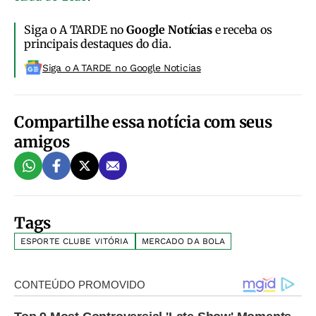
Siga o A TARDE no
Google Notícias
e receba os
principais destaques do dia.
Siga o A TARDE no Google Noticias
Compartilhe essa notícia com seus
amigos
Tags
ESPORTE CLUBE VITÓRIA
MERCADO DA BOLA