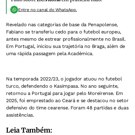
Entre no canal do WhatsApp.
Revelado nas categorias de base da Penapolense,
Fabiano se transferiu cedo para o futebol europeu,
antes mesmo de estrear profissionalmente no Brasil.
Em Portugal, iniciou sua trajetória no Braga, além de
uma rápida passagem pela Académica.
Na temporada 2022/23, o jogador atuou no futebol
turco, defendendo o Kasimpasa. No ano seguinte,
retornou a Portugal para jogar pelo Moreirense. Em
2025, foi emprestado ao Ceará e se destacou no setor
defensivo do time cearense. Foram 48 partidas e duas
assistências.
Leia Também: