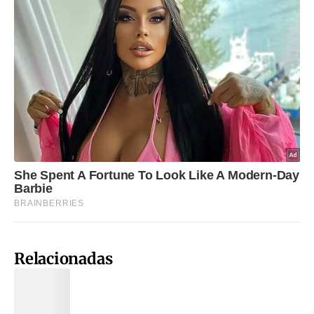
Relacionadas