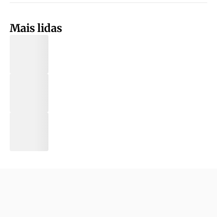
Mais lidas