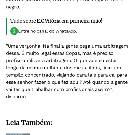
negro.
Tudo sobre
E.C.Vitória
em primeira mão!
Entre no canal do WhatsApp.
"Uma vergonha. Na final a gente pega uma arbitragem
dessa. É muito legal essas Copas, mas é preciso
profissionalizar a arbitragem. O que vale eu estar
longe da minha mulher e dos meus filhos, ficar um
tempão concentrado, viajando para lá e para cá, para
esse senhor fazer o que fez aqui? Até quando a gente
vai ter que trabalhar com profissionais assim?",
disparou.
Leia Também: