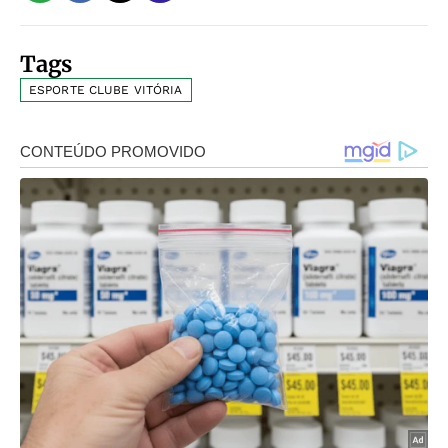
Tags
ESPORTE CLUBE VITÓRIA