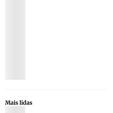
Mais lidas