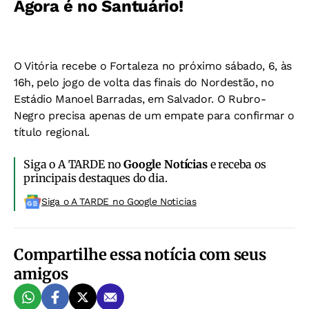
Agora é no Santuário!
O Vitória recebe o Fortaleza no próximo sábado, 6, às
16h, pelo jogo de volta das finais do Nordestão, no
Estádio Manoel Barradas, em Salvador. O Rubro-
Negro precisa apenas de um empate para confirmar o
título regional.
Siga o A TARDE no
Google Notícias
e receba os
principais destaques do dia.
Siga o A TARDE no Google Noticias
Compartilhe essa notícia com seus
amigos