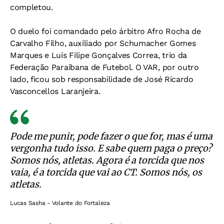
completou.
O duelo foi comandado pelo árbitro Afro Rocha de
Carvalho Filho, auxiliado por Schumacher Gomes
Marques e Luís Filipe Gonçalves Correa, trio da
Federação Paraíbana de Futebol. O VAR, por outro
lado, ficou sob responsabilidade de José Ricardo
Vasconcellos Laranjeira.
Pode me punir, pode fazer o que for, mas é uma
vergonha tudo isso. E sabe quem paga o preço?
Somos nós, atletas. Agora é a torcida que nos
vaia, é a torcida que vai ao CT. Somos nós, os
atletas.
Lucas Sasha - Volante do Fortaleza