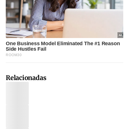
Relacionadas