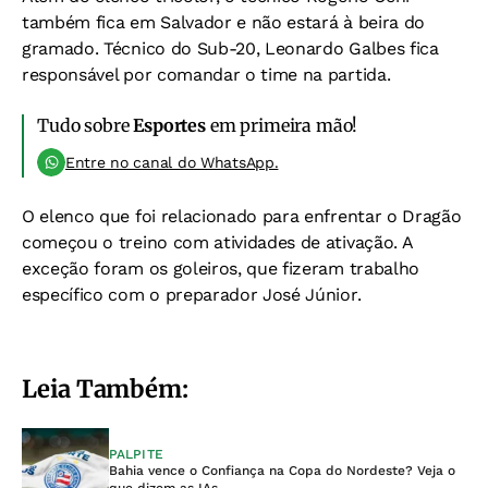
também fica em Salvador e não estará à beira do
gramado. Técnico do Sub-20, Leonardo Galbes fica
responsável por comandar o time na partida.
Tudo sobre
Esportes
em primeira mão!
Entre no canal do WhatsApp.
O elenco que foi relacionado para enfrentar o Dragão
começou o treino com atividades de ativação. A
exceção foram os goleiros, que fizeram trabalho
específico com o preparador José Júnior.
Leia Também:
PALPITE
Bahia vence o Confiança na Copa do Nordeste? Veja o