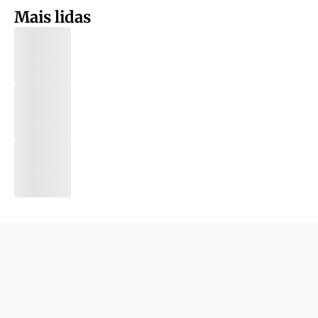
Mais lidas