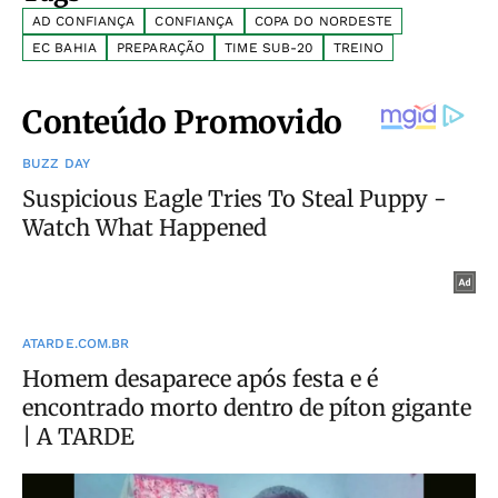
AD CONFIANÇA
CONFIANÇA
COPA DO NORDESTE
EC BAHIA
PREPARAÇÃO
TIME SUB-20
TREINO