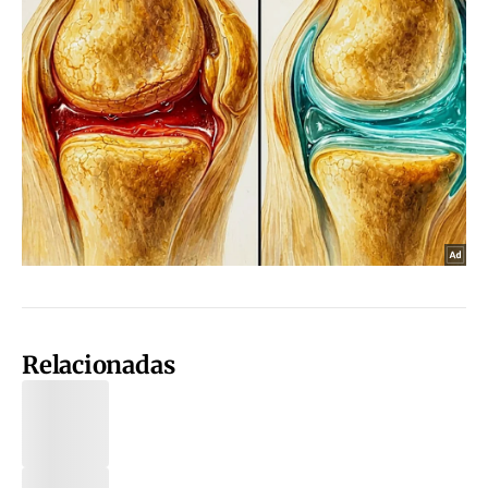
Relacionadas