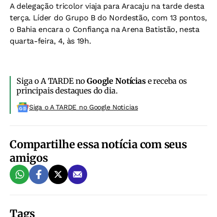
A delegação tricolor viaja para Aracaju na tarde desta
terça. Líder do Grupo B do Nordestão, com 13 pontos,
o Bahia encara o Confiança na Arena Batistão, nesta
quarta-feira, 4, às 19h.
Siga o A TARDE no
Google Notícias
e receba os
principais destaques do dia.
Siga o A TARDE no Google Noticias
Compartilhe essa notícia com seus
amigos
Tags