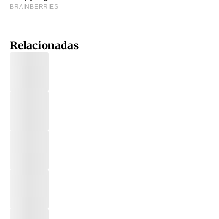
Relacionadas