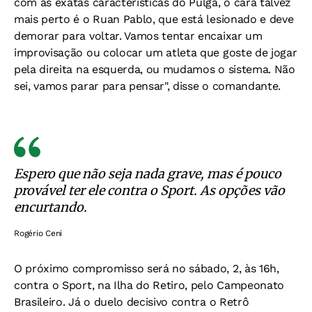
com as exatas características do Pulga, o cara talvez
mais perto é o Ruan Pablo, que está lesionado e deve
demorar para voltar. Vamos tentar encaixar um
improvisação ou colocar um atleta que goste de jogar
pela direita na esquerda, ou mudamos o sistema. Não
sei, vamos parar para pensar", disse o comandante.
Espero que não seja nada grave, mas é pouco
provável ter ele contra o Sport. As opções vão
encurtando.
Rogério Ceni
O próximo compromisso será no sábado, 2, às 16h,
contra o Sport, na Ilha do Retiro, pelo Campeonato
Brasileiro. Já o duelo decisivo contra o Retrô