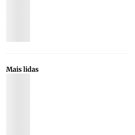
Mais lidas