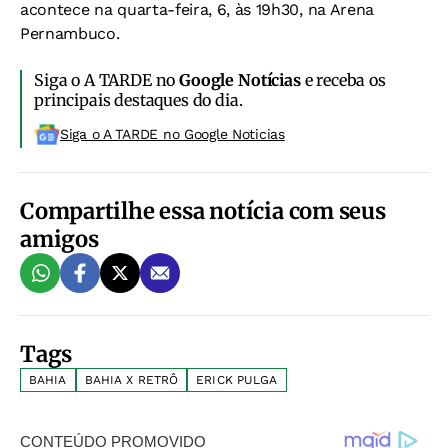
acontece na quarta-feira, 6, às 19h30, na Arena
Pernambuco.
Siga o A TARDE no
Google Notícias
e receba os
principais destaques do dia.
Siga o A TARDE no Google Noticias
Compartilhe essa notícia com seus
amigos
Tags
BAHIA
BAHIA X RETRÔ
ERICK PULGA