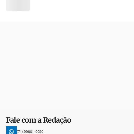
Fale com a Redação
(71) 99601-0020