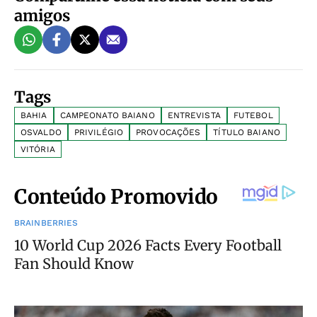
amigos
Tags
BAHIA
CAMPEONATO BAIANO
ENTREVISTA
FUTEBOL
OSVALDO
PRIVILÉGIO
PROVOCAÇÕES
TÍTULO BAIANO
VITÓRIA