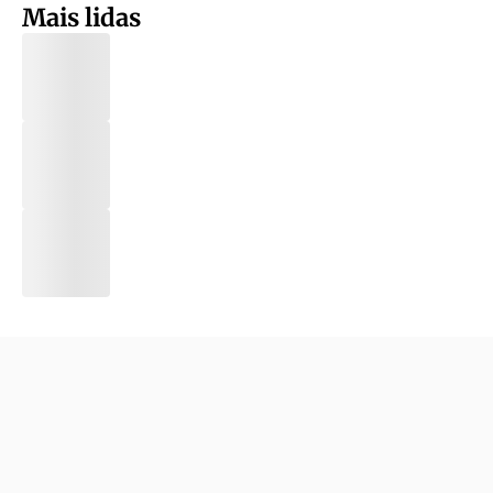
Mais lidas