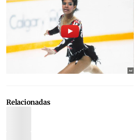
Relacionadas