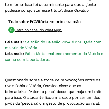
tem fome. Isso foi determinante para que a gente
pudesse conquistar esse título", disse Osvaldo.
Tudo sobre
EC.Vitória
em primeira mão!
Entre no canal do WhatsApp.
Leia mais:
Seleção do Baianão 2024 é divulgada com
maioria do Vitória
Leia mais:
Fábio Mota enaltece momento do Vitória e
sonha com Libertadores
Questionado sobre a troca de provocações entre os
rivais Bahia e Vitória, Osvaldo disse que as
brincadeiras "valem a pena", desde que haja um limite
para isso. O atacante ficou marcado por ser um dos
pivôs da 'pescaria', um gesto de provocação ao rival.