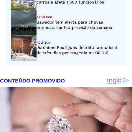
carros e afeta 1.500 funcionários
SALVADOR
Salvador tem alerta para chuvas
intensas; confira previsão da semana
POLÍTICA
Jerônimo Rodrigues decreta luto oficial
de três dias por tragédia na BR-116