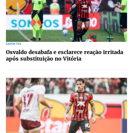
ESPORTES
Osvaldo desabafa e esclarece reação irritada
após substituição no Vitória