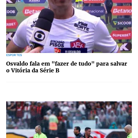
ESPORTES
Osvaldo fala em "fazer de tudo" para salvar
o Vitória da Série B