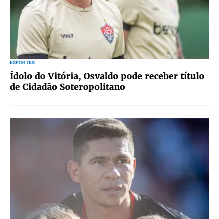
ESPORTES
Ídolo do Vitória, Osvaldo pode receber título
de Cidadão Soteropolitano