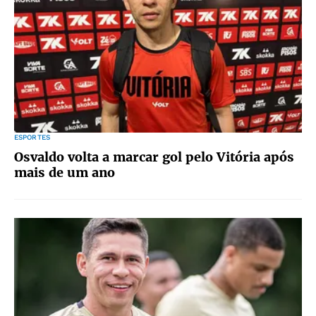
ESPORTES
Osvaldo volta a marcar gol pelo Vitória após
mais de um ano