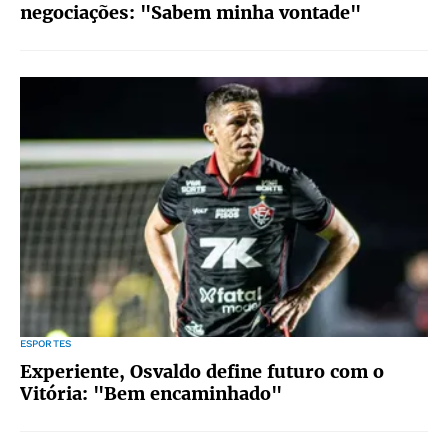
negociações: "Sabem minha vontade"
ESPORTES
Experiente, Osvaldo define futuro com o
Vitória: "Bem encaminhado"