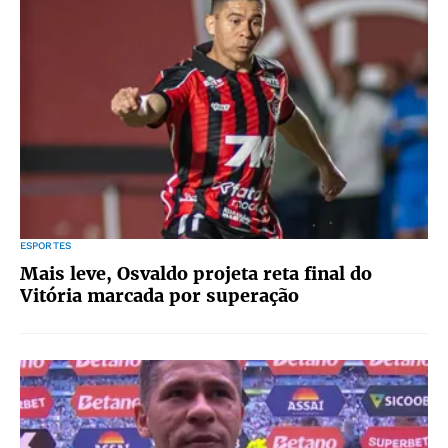
ESPORTES
Mais leve, Osvaldo projeta reta final do
Vitória marcada por superação