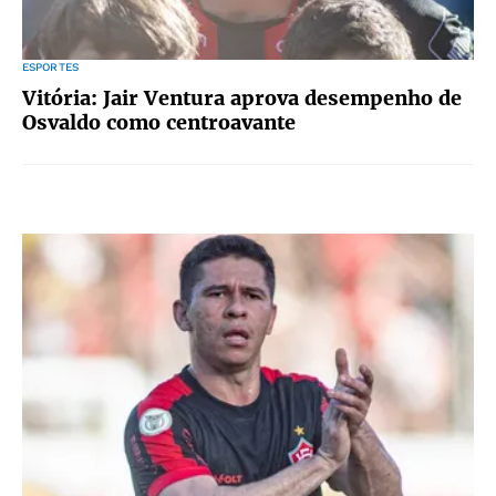
ESPORTES
Vitória: Jair Ventura aprova desempenho de
Osvaldo como centroavante