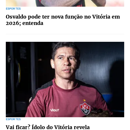
ESPORTES
Osvaldo pode ter nova função no Vitória em
2026; entenda
ESPORTES
Vai ficar? Ídolo do Vitória revela