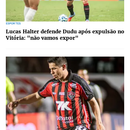
ESPORTES
Lucas Halter defende Dudu após expulsão no
Vitória: "não vamos expor"