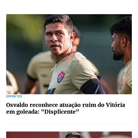
ESPORTES
Osvaldo reconhece atuação ruim do Vitória
em goleada: "Displicente"