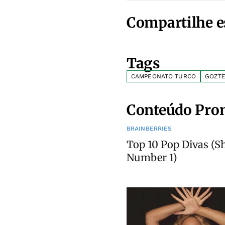
Compartilhe e
Tags
CAMPEONATO TURCO
GOZT