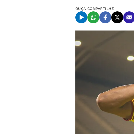
OUÇA
COMPARTILHE