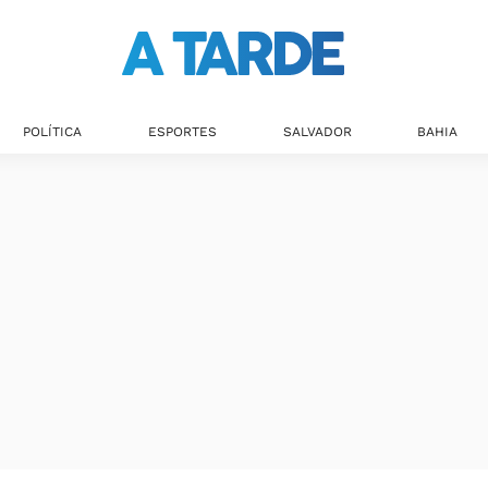
POLÍTICA
ESPORTES
SALVADOR
BAHIA