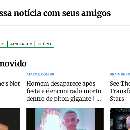
ssa notícia com seus amigos
EPE
JANDERSON
VITÓRIA