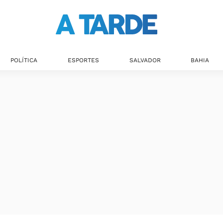
POLÍTICA
ESPORTES
SALVADOR
BAHIA