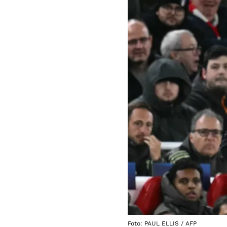
Foto: PAUL ELLIS / AFP