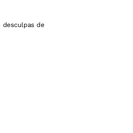
e desculpas de