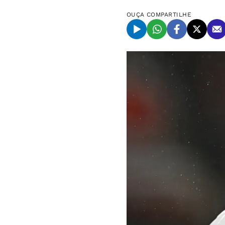
OUÇA
COMPARTILHE