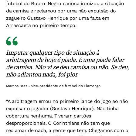
futebol do Rubro-Negro carioca ironizou a situação
da camisa e reclamou por uma não expulsão do
zagueiro Gustavo Henrique por uma falta em
Arrascaeta no primeiro tempo.
Imputar qualquer tipo de situação à
arbitragem de hoje é piada. É uma piada falar
de camisa. Não vi se deu camisa ou não. Se deu,
não adiantou nada, foi pior
Marcos Braz - vice-presidente de futebol do Flamengo
“A arbitragem errou no primeiro lance do jogo ao não
expulsar o jogador (Gustavo Henrique). Não tinha
cobertura nenhuma. Tiveram cartões
desproporcionais. O Corinthians não tem que
reclamar de nada, a gente que tem. Chegamos com o