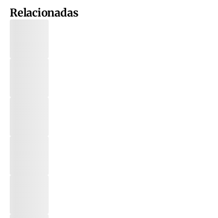
Relacionadas