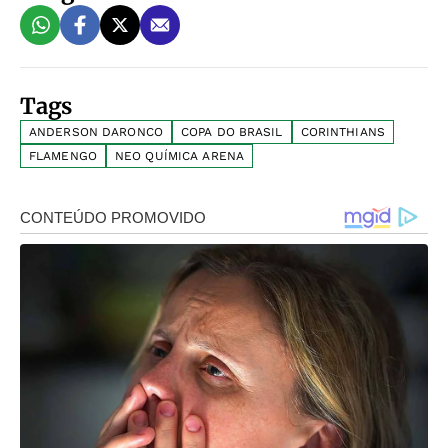
Tags
ANDERSON DARONCO
COPA DO BRASIL
CORINTHIANS
FLAMENGO
NEO QUÍMICA ARENA