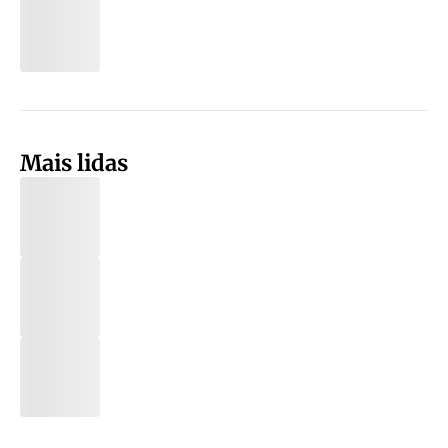
Mais lidas