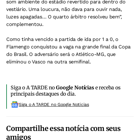
som ambiente do estádio revertido para dentro do
vestiário. Uma loucura, não dava para ouvir nada,
luzes apagadas… O quarto árbitro resolveu bem”,
complementou.
Como tinha vencido a partida de ida por 1 a 0, o
Flamengo conquistou a vaga na grande final da Copa
do Brasil. O adversário será o Atlético-MG, que
eliminou o Vasco na outra semifinal.
Siga o A TARDE no
Google Notícias
e receba os
principais destaques do dia.
Siga o A TARDE no Google Noticias
Compartilhe essa notícia com seus
amigos