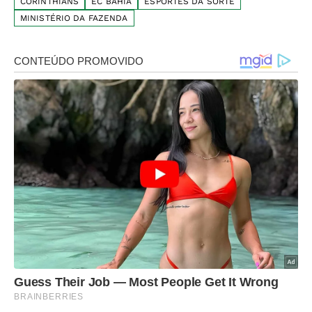
CORINTHIANS
EC BAHIA
ESPORTES DA SORTE
MINISTÉRIO DA FAZENDA