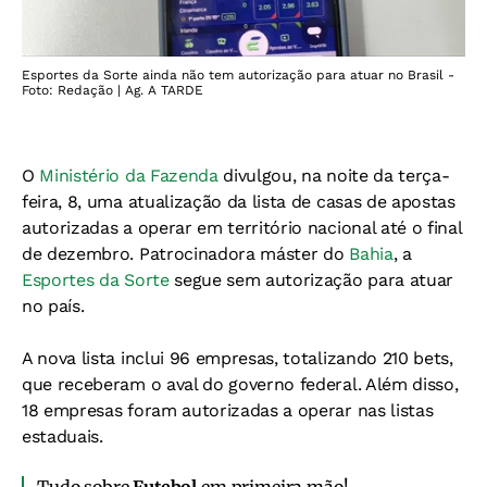
Esportes da Sorte ainda não tem autorização para atuar no Brasil -
Foto: Redação | Ag. A TARDE
O
Ministério da Fazenda
divulgou, na noite da terça-
feira, 8, uma atualização da lista de casas de apostas
autorizadas a operar em território nacional até o final
de dezembro. Patrocinadora máster do
Bahia
, a
Esportes da Sorte
segue sem autorização para atuar
no país.
A nova lista inclui 96 empresas, totalizando 210 bets,
que receberam o aval do governo federal. Além disso,
18 empresas foram autorizadas a operar nas listas
estaduais.