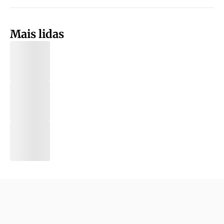
Mais lidas