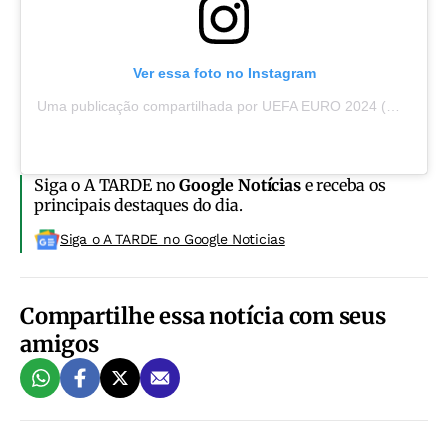
Ver essa foto no Instagram
Uma publicação compartilhada por UEFA EURO 2024 (@euro2024)
Siga o A TARDE no
Google Notícias
e receba os
principais destaques do dia.
Siga o A TARDE no Google Noticias
Compartilhe essa notícia com seus
amigos