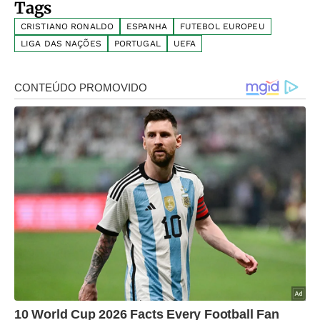
Tags
CRISTIANO RONALDO
ESPANHA
FUTEBOL EUROPEU
LIGA DAS NAÇÕES
PORTUGAL
UEFA