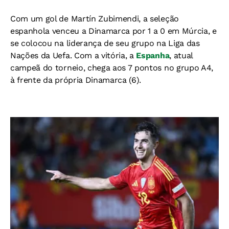
Com um gol de Martín Zubimendi, a seleção
espanhola venceu a Dinamarca por 1 a 0 em Múrcia, e
se colocou na liderança de seu grupo na Liga das
Nações da Uefa. Com a vitória, a
Espanha
, atual
campeã do torneio, chega aos 7 pontos no grupo A4,
à frente da própria Dinamarca (6).