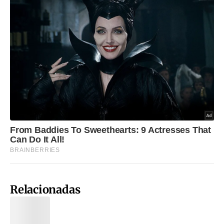
Relacionadas