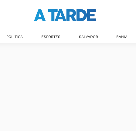
Últimas notícias
POLÍTICA
ESPORTES
SALVADOR
BAHIA