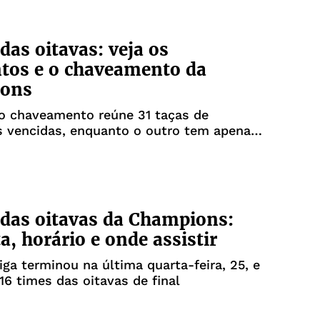
 das oitavas: veja os
tos e o chaveamento da
ons
o chaveamento reúne 31 taças de
 vencidas, enquanto o outro tem apenas
 das oitavas da Champions:
a, horário e onde assistir
liga terminou na última quarta-feira, 25, e
 16 times das oitavas de final