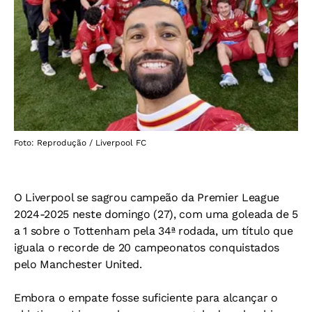
Foto: Reprodução / Liverpool FC
O Liverpool se sagrou campeão da Premier League
2024-2025 neste domingo (27), com uma goleada de 5
a 1 sobre o Tottenham pela 34ª rodada, um título que
iguala o recorde de 20 campeonatos conquistados
pelo Manchester United.
Embora o empate fosse suficiente para alcançar o