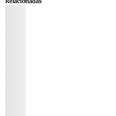
Relacionadas