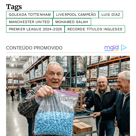
Tags
GOLEADA TOTTENHAM
LIVERPOOL CAMPEÃO
LUIS DÍAZ
MANCHESTER UNITED
MOHAMED SALAH
PREMIER LEAGUE 2024-2025
RECORDE TÍTULOS INGLESES