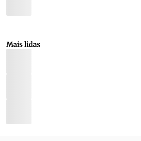
Mais lidas