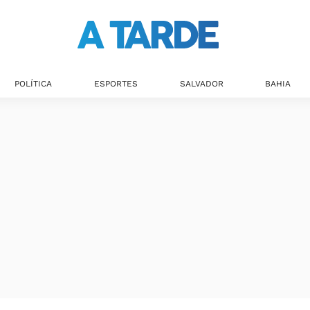
Últimas notícias
POLÍTICA
ESPORTES
SALVADOR
BAHIA