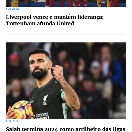
FUTEBOL
Liverpool vence e mantém liderança;
Tottenham afunda United
FUTEBOL
Salah termina 2024 como artilheiro das ligas