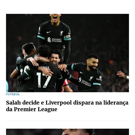
FUTEBOL
Salah decide e Liverpool dispara na liderança
da Premier League