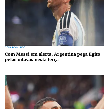
COPA DO MUNDO
Com Messi em alerta, Argentina pega Egito
pelas oitavas nesta terça