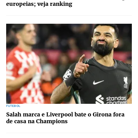
europeias; veja ranking
FUTEBOL
Salah marca e Liverpool bate o Girona fora
de casa na Champions