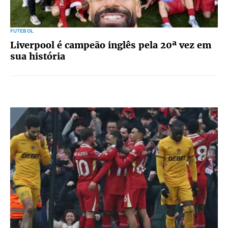
FUTEBOL
Liverpool é campeão inglês pela 20ª vez em
sua história