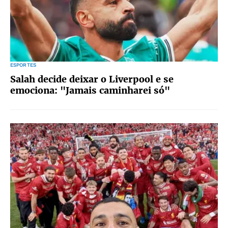
ESPORTES
Salah decide deixar o Liverpool e se
emociona: "Jamais caminharei só"