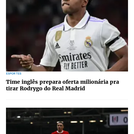
ESPORTES
Time inglês prepara oferta milionária pra
tirar Rodrygo do Real Madrid