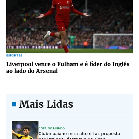
ESPORTES
Liverpool vence o Fulham e é líder do Inglês
ao lado do Arsenal
Mais Lidas
COPA DO MUNDO
Clube baiano mira alto e faz proposta