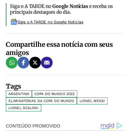
Siga o A TARDE no
Google Notícias
e receba os
principais destaques do dia.
Siga o A TARDE no Google Noticias
Compartilhe essa notícia com seus
amigos
Tags
ARGENTINA
COPA DO MUNDO 2022
ELIMINATÓRIAS DA COPA DO MUNDO
LIONEL MESSI
LIONEL SCALONI