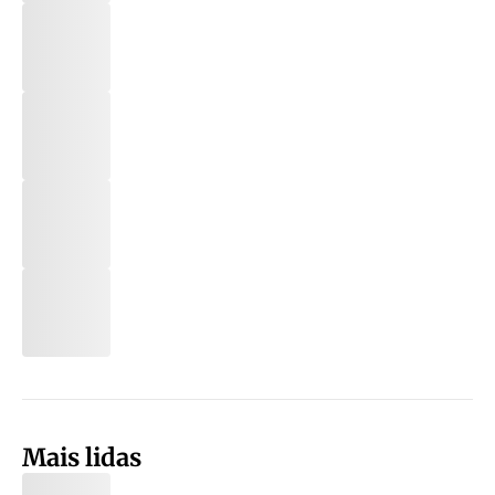
Mais lidas