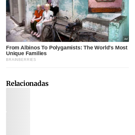
Relacionadas