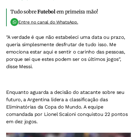
Tudo sobre
Futebol
em primeira mão!
Entre no canal do WhatsApp.
"A verdade é que não estabeleci uma data ou prazo,
queria simplesmente desfrutar de tudo isso. Me
emociona estar aqui e sentir o carinho das pessoas,
porque sei que estes podem ser os últimos jogos",
disse Messi.
Enquanto aguarda a decisão do atacante sobre seu
futuro, a Argentina lidera a classificação das
Eliminatórias da Copa do Mundo. A equipe
comandada por Lionel Scaloni conquistou 22 pontos
em dez jogos.