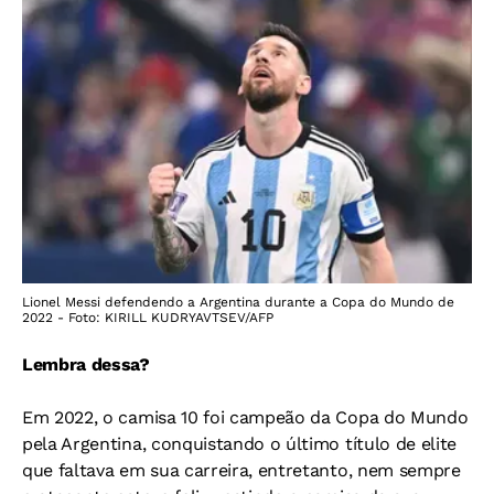
Lionel Messi defendendo a Argentina durante a Copa do Mundo de
2022 - Foto: KIRILL KUDRYAVTSEV/AFP
Lembra dessa?
Em 2022, o camisa 10 foi campeão da Copa do Mundo
pela Argentina, conquistando o último título de elite
que faltava em sua carreira, entretanto, nem sempre