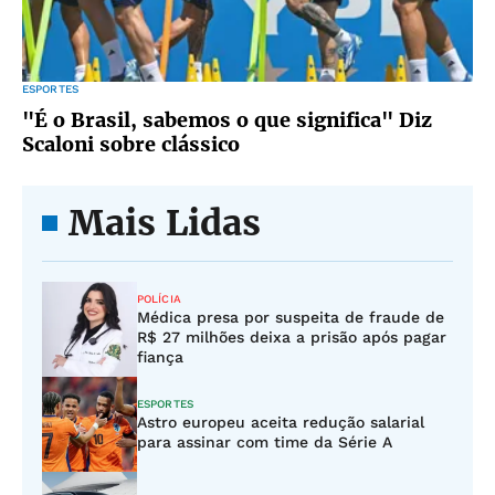
ESPORTES
"É o Brasil, sabemos o que significa" Diz
Scaloni sobre clássico
Mais Lidas
POLÍCIA
Médica presa por suspeita de fraude de
R$ 27 milhões deixa a prisão após pagar
fiança
ESPORTES
Astro europeu aceita redução salarial
para assinar com time da Série A