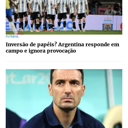
FUTEBOL
Inversão de papéis? Argentina responde em
campo e ignora provocação