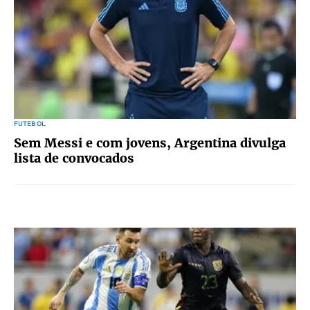
FUTEBOL
Sem Messi e com jovens, Argentina divulga
lista de convocados