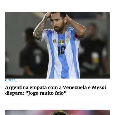
FUTEBOL
Argentina empata com a Venezuela e Messi
dispara: "Jogo muito feio"