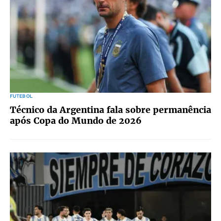
FUTEBOL
Técnico da Argentina fala sobre permanência
após Copa do Mundo de 2026