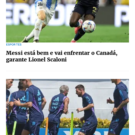
ESPORTES
Messi está bem e vai enfrentar o Canadá,
garante Lionel Scaloni