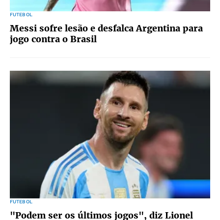
FUTEBOL
Messi sofre lesão e desfalca Argentina para
jogo contra o Brasil
FUTEBOL
"Podem ser os últimos jogos", diz Lionel