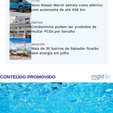
AUTOS
Novo Nissan March estreia como elétrico
com autonomia de até 408 km
POLÍTICA
Condomínios podem ser proibidos de
multar PCDs por barulho
SALVADOR
Mais de 30 bairros de Salvador ficarão
sem energia em julho