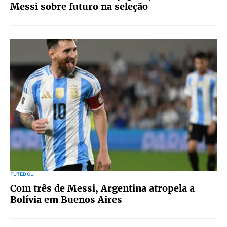
Messi sobre futuro na seleção
FUTEBOL
Com três de Messi, Argentina atropela a
Bolívia em Buenos Aires