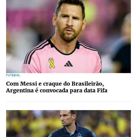
FUTEBOL
Com Messi e craque do Brasileirão,
Argentina é convocada para data Fifa