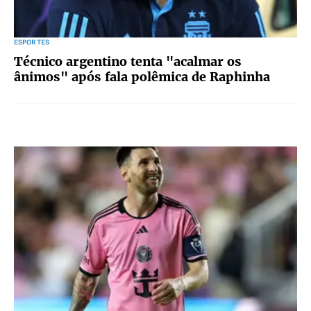
ESPORTES
Técnico argentino tenta "acalmar os
ânimos" após fala polêmica de Raphinha