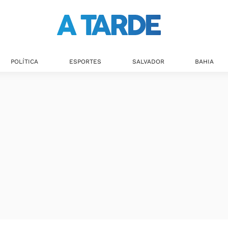
POLÍTICA
ESPORTES
SALVADOR
BAHIA