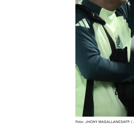
Foto: JHONY MAGALLANESAFP / 