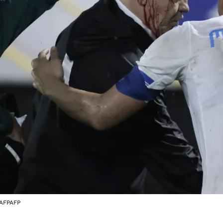
AFPAFP