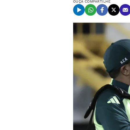
OUÇA
COMPARTILHE