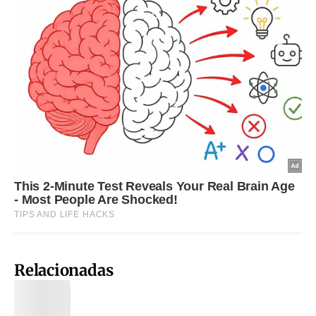
Relacionadas