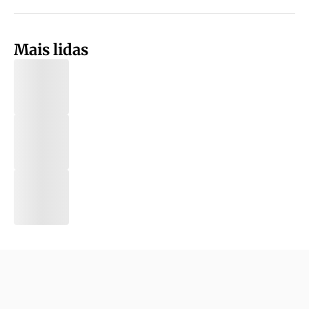
Mais lidas