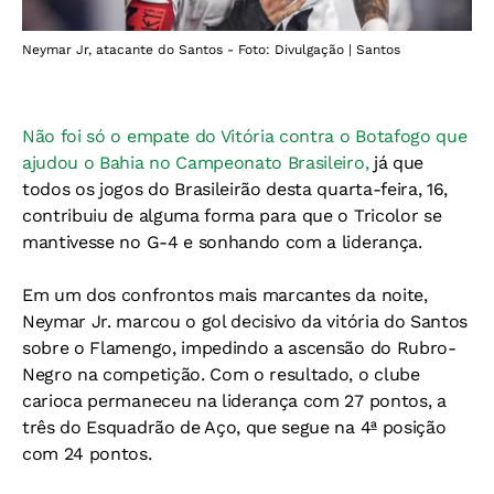
Neymar Jr, atacante do Santos - Foto: Divulgação | Santos
Não foi só o empate do Vitória contra o Botafogo que
ajudou o Bahia no Campeonato Brasileiro,
já que
todos os jogos do Brasileirão desta quarta-feira, 16,
contribuiu de alguma forma para que o Tricolor se
mantivesse no G-4 e sonhando com a liderança.
Em um dos confrontos mais marcantes da noite,
Neymar Jr. marcou o gol decisivo da vitória do Santos
sobre o Flamengo, impedindo a ascensão do Rubro-
Negro na competição. Com o resultado, o clube
carioca permaneceu na liderança com 27 pontos, a
três do Esquadrão de Aço, que segue na 4ª posição
com 24 pontos.