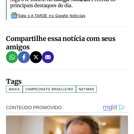
principais destaques do dia.
Siga o A TARDE no Google Noticias
Compartilhe essa notícia com seus
amigos
Tags
BAHIA
CAMPEONATO BRASILEIRO
NEYMAR