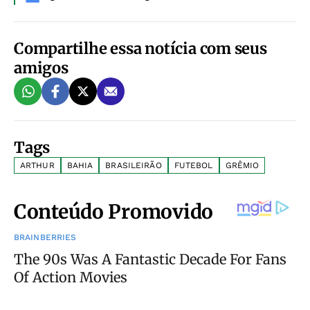
Compartilhe essa notícia com seus
amigos
Tags
ARTHUR
BAHIA
BRASILEIRÃO
FUTEBOL
GRÊMIO