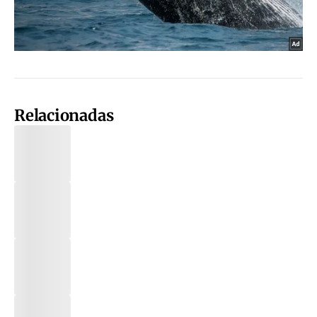
Relacionadas