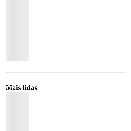
Mais lidas