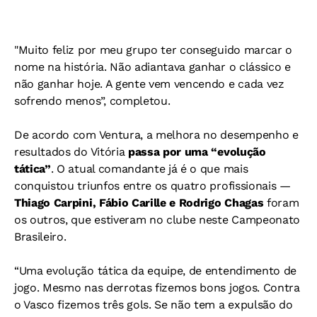
"Muito feliz por meu grupo ter conseguido marcar o
nome na história. Não adiantava ganhar o clássico e
não ganhar hoje. A gente vem vencendo e cada vez
sofrendo menos”, completou.
De acordo com Ventura, a melhora no desempenho e
resultados do Vitória
passa por uma “evolução
tática”
. O atual comandante já é o que mais
conquistou triunfos entre os quatro profissionais —
Thiago Carpini, Fábio Carille e Rodrigo Chagas
foram
os outros, que estiveram no clube neste Campeonato
Brasileiro.
“Uma evolução tática da equipe, de entendimento de
jogo. Mesmo nas derrotas fizemos bons jogos. Contra
o Vasco fizemos três gols. Se não tem a expulsão do