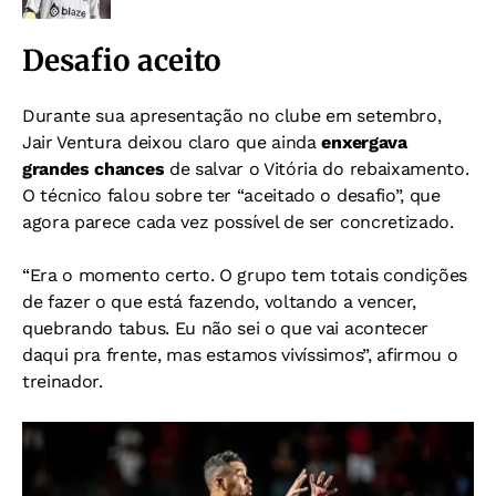
Desafio aceito
Durante sua apresentação no clube em setembro,
Jair Ventura deixou claro que ainda
enxergava
grandes chances
de salvar o Vitória do rebaixamento.
O técnico falou sobre ter “aceitado o desafio”, que
agora parece cada vez possível de ser concretizado.
“Era o momento certo. O grupo tem totais condições
de fazer o que está fazendo, voltando a vencer,
quebrando tabus. Eu não sei o que vai acontecer
daqui pra frente, mas estamos vivíssimos”, afirmou o
treinador.