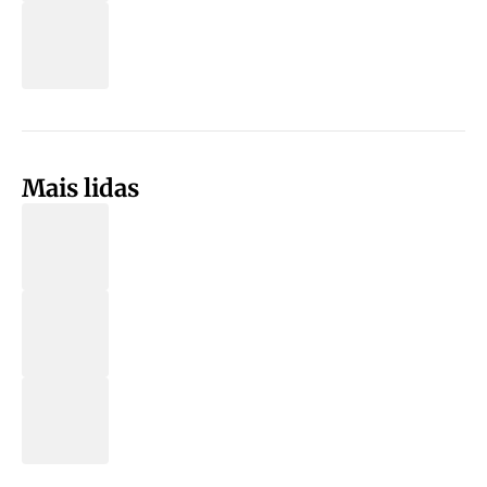
Mais lidas