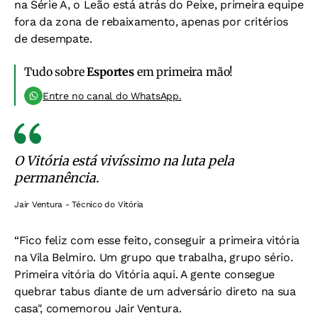
na Série A, o Leão está atrás do Peixe, primeira equipe
fora da zona de rebaixamento, apenas por critérios
de desempate.
Tudo sobre
Esportes
em primeira mão!
Entre no canal do WhatsApp.
O Vitória está vivíssimo na luta pela
permanência.
Jair Ventura - Técnico do Vitória
“Fico feliz com esse feito, conseguir a primeira vitória
na Vila Belmiro. Um grupo que trabalha, grupo sério.
Primeira vitória do Vitória aqui. A gente consegue
quebrar tabus diante de um adversário direto na sua
casa", comemorou Jair Ventura.