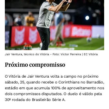
Jair Ventura, técnico do Vitória - Foto: Victor Ferreira | EC Vitória
Próximo compromisso
O Vitória de Jair Ventura volta a campo no próximo
sábado, 25, quando recebe o Corinthians no Barradão,
estádio em que acumula 100% de aproveitamento nos
dois compromissos disputados. O duelo é válido pela
30ª rodada do Brasileirão Série A.