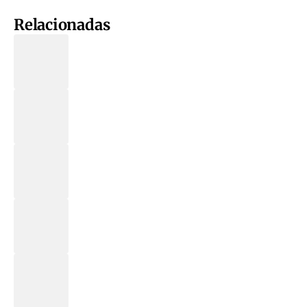
Relacionadas