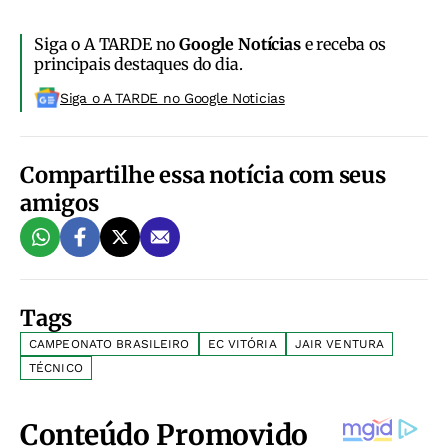
Siga o A TARDE no
Google Notícias
e receba os
principais destaques do dia.
Siga o A TARDE no Google Noticias
Compartilhe essa notícia com seus
amigos
Tags
CAMPEONATO BRASILEIRO
EC VITÓRIA
JAIR VENTURA
TÉCNICO