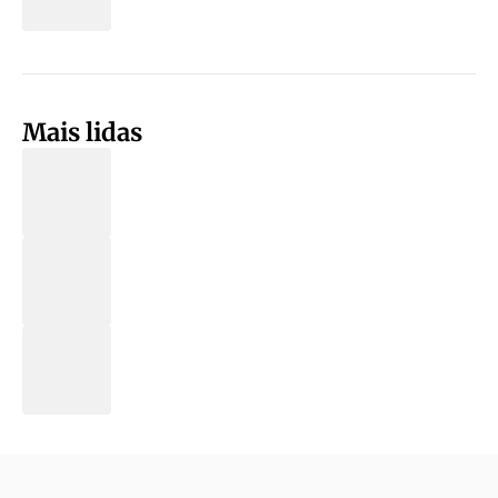
Mais lidas