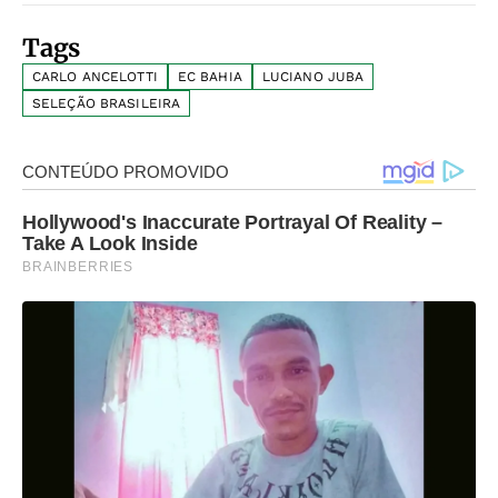
Tags
CARLO ANCELOTTI
EC BAHIA
LUCIANO JUBA
SELEÇÃO BRASILEIRA