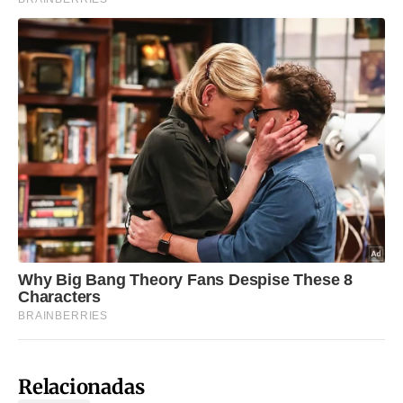
Relacionadas