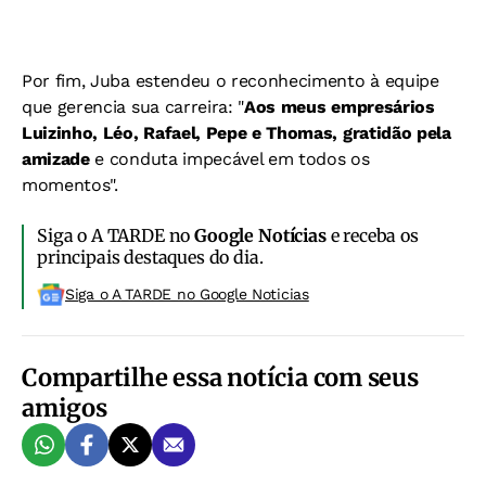
Por fim, Juba estendeu o reconhecimento à equipe
que gerencia sua carreira: "
Aos meus empresários
Luizinho, Léo, Rafael, Pepe e Thomas, gratidão pela
amizade
e conduta impecável em todos os
momentos".
Siga o A TARDE no
Google Notícias
e receba os
principais destaques do dia.
Siga o A TARDE no Google Noticias
Compartilhe essa notícia com seus
amigos