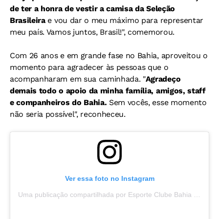
de ter a honra de vestir a camisa da Seleção
Brasileira
e vou dar o meu máximo para representar
meu país. Vamos juntos, Brasil!", comemorou.
Com 26 anos e em grande fase no Bahia, aproveitou o
momento para agradecer às pessoas que o
acompanharam em sua caminhada. "
Agradeço
demais todo o apoio da minha família, amigos, staff
e companheiros do Bahia.
Sem vocês, esse momento
não seria possível", reconheceu.
Ver essa foto no Instagram
Uma publicação compartilhada por Esporte Clube Bahia (@ecbahia)